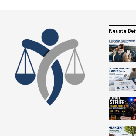
Neuste Bei