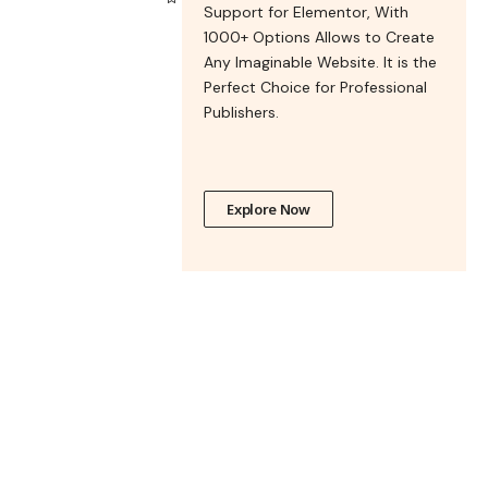
Support for Elementor, With
1000+ Options Allows to Create
Any Imaginable Website. It is the
Perfect Choice for Professional
Publishers.
Explore Now