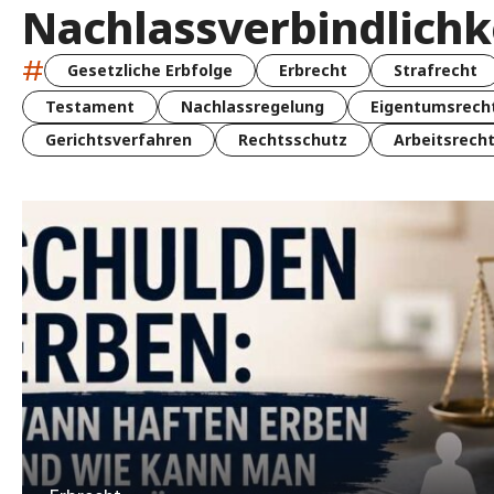
Nachlassverbindlichk
#
Gesetzliche Erbfolge
Erbrecht
Strafrecht
Testament
Nachlassregelung
Eigentumsrech
Gerichtsverfahren
Rechtsschutz
Arbeitsrech