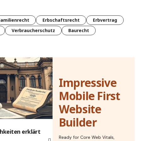
Familienrecht
Erbschaftsrecht
Erbvertrag
Verbraucherschutz
Baurecht
Impressive
Mobile First
Website
Builder
hkeiten erklärt
Ready for Core Web Vitals,