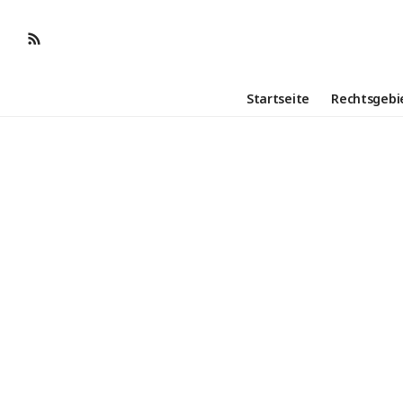
Startseite
Rechtsgebi