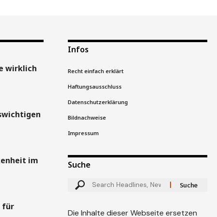
Infos
 wirklich
Recht einfach erklärt
Haftungsausschluss
Datenschutzerklärung
swichtigen
Bildnachweise
Impressum
kenheit im
Suche
 für
Die Inhalte dieser Webseite ersetzen