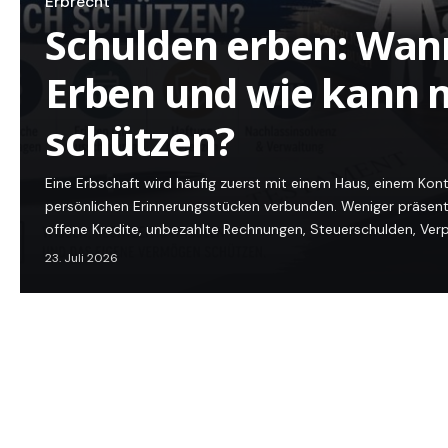
Erbrecht
Schulden erben: Wan
Erben und wie kann 
schützen?
Eine Erbschaft wird häufig zuerst mit einem Haus, einem Ko
persönlichen Erinnerungsstücken verbunden. Weniger präsent 
offene Kredite, unbezahlte Rechnungen, Steuerschulden, Ver
23. Juli 2026