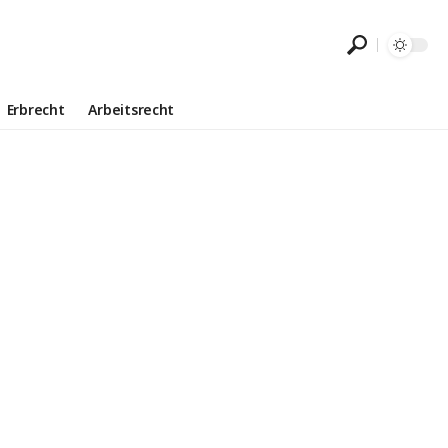
Erbrecht
Arbeitsrecht