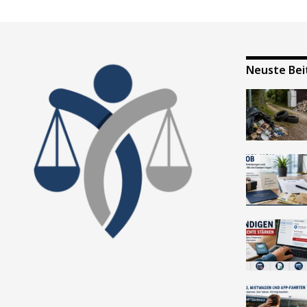
Neuste Bei