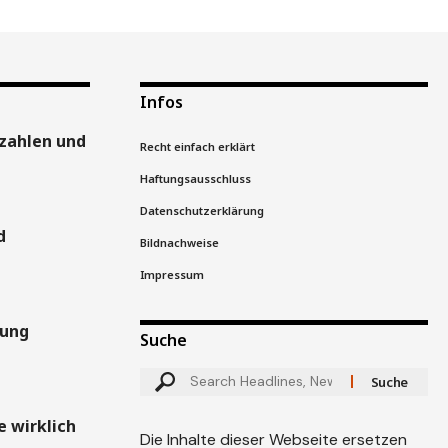
Infos
zahlen und
Recht einfach erklärt
Haftungsausschluss
Datenschutzerklärung
d
Bildnachweise
Impressum
gung
Suche
 wirklich
Die Inhalte dieser Webseite ersetzen