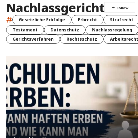
Nachlassgericht
#
Gesetzliche Erbfolge
Erbrecht
Strafrecht
Testament
Datenschutz
Nachlassregelung
Gerichtsverfahren
Rechtsschutz
Arbeitsrech