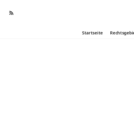
Startseite
Rechtsgebi