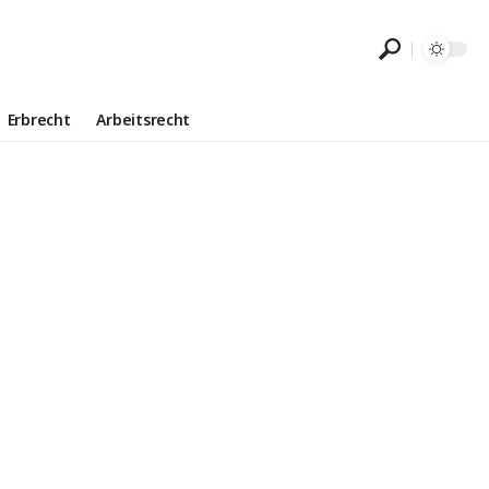
Erbrecht
Arbeitsrecht