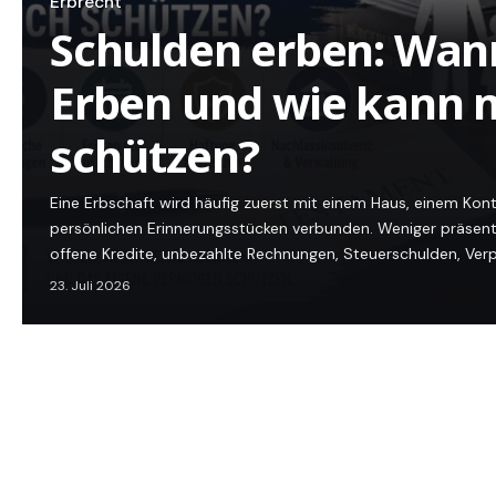
Erbrecht
Schulden erben: Wan
Erben und wie kann 
schützen?
Eine Erbschaft wird häufig zuerst mit einem Haus, einem Ko
persönlichen Erinnerungsstücken verbunden. Weniger präsent 
offene Kredite, unbezahlte Rechnungen, Steuerschulden, Ver
23. Juli 2026