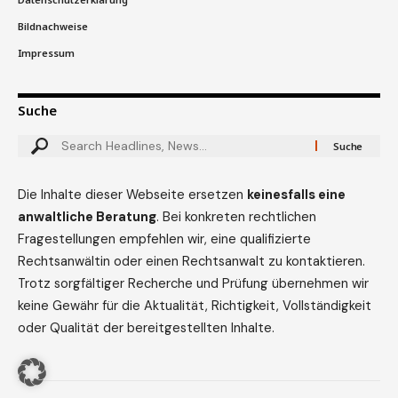
Bildnachweise
Impressum
Suche
Die Inhalte dieser Webseite ersetzen
keinesfalls eine
anwaltliche Beratung
. Bei konkreten rechtlichen
Fragestellungen empfehlen wir, eine qualifizierte
Rechtsanwältin oder einen Rechtsanwalt zu kontaktieren.
Trotz sorgfältiger Recherche und Prüfung übernehmen wir
keine Gewähr für die Aktualität, Richtigkeit, Vollständigkeit
oder Qualität der bereitgestellten Inhalte.