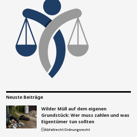
Neuste Beiträge
Wilder Müll auf dem eigenen
Grundstück: Wer muss zahlen und was
Eigentümer tun sollten
Abfallrecht
Ordnungsrecht