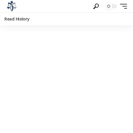
Read History