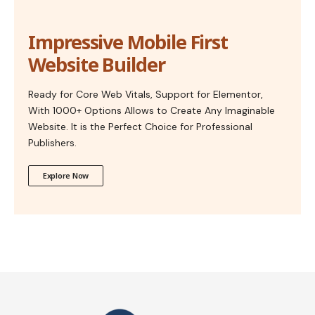
Impressive Mobile First
Website Builder
Ready for Core Web Vitals, Support for Elementor,
With 1000+ Options Allows to Create Any Imaginable
Website. It is the Perfect Choice for Professional
Publishers.
Explore Now