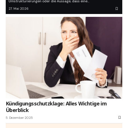
Umstrukturierungen oder die Aussage, dass eine…
27. Mai 2026
Kündigungsschutzklage: Alles Wichtige im
Überblick
5. Dezember 2025