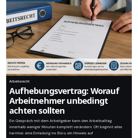
Arbeitsrecht
Aufhebungsvertrag: Worauf
Arbeitnehmer unbedingt
achten sollten
Ein Gespräch mit dem Arbeitgeber kann den Arbeitsalltag
innerhalb weniger Minuten komplett verändern. Oft beginnt alles
harmlos: eine Einladung ins Büro, ein Hinweis auf