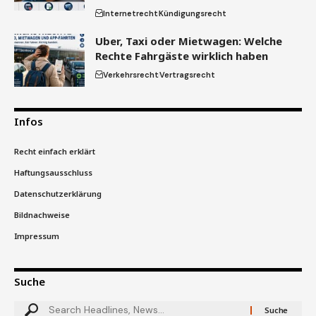
Internetrecht
Kündigungsrecht
Uber, Taxi oder Mietwagen: Welche
Rechte Fahrgäste wirklich haben
Verkehrsrecht
Vertragsrecht
Infos
Recht einfach erklärt
Haftungsausschluss
Datenschutzerklärung
Bildnachweise
Impressum
Suche