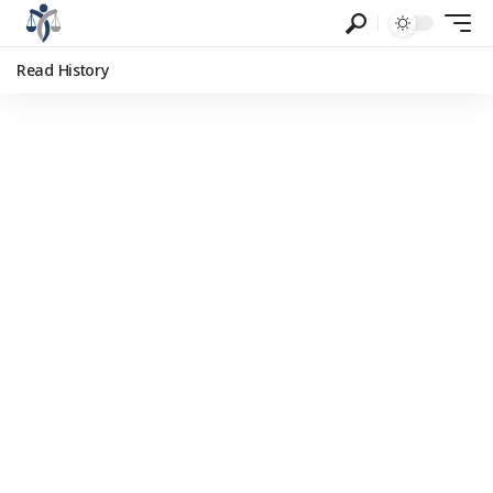
Read History