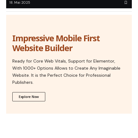
18. Mai 2025
Impressive Mobile First
Website Builder
Ready for Core Web Vitals, Support for Elementor,
With 1000+ Options Allows to Create Any Imaginable
Website. It is the Perfect Choice for Professional
Publishers.
Explore Now