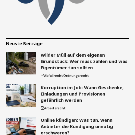
Neuste Beiträge
Wilder Müll auf dem eigenen
Grundstück: Wer muss zahlen und was
Eigentümer tun sollten
Abfallrecht
Ordnungsrecht
Korruption im Job: Wann Geschenke,
Einladungen und Provisionen
gefährlich werden
Arbeitsrecht
Online kündigen: Was tun, wenn
Anbieter die Kündigung unnötig
erschweren?