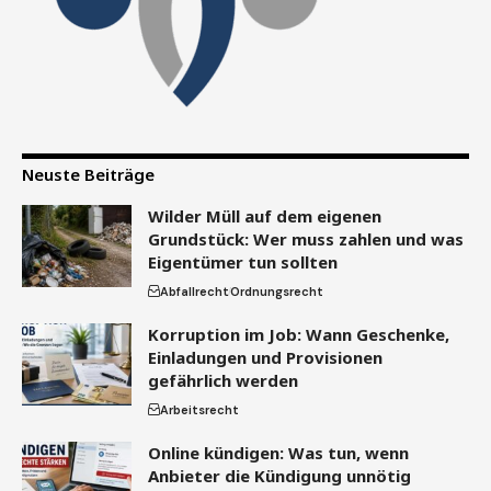
Neuste Beiträge
Wilder Müll auf dem eigenen
Grundstück: Wer muss zahlen und was
Eigentümer tun sollten
Abfallrecht
Ordnungsrecht
Korruption im Job: Wann Geschenke,
Einladungen und Provisionen
gefährlich werden
Arbeitsrecht
Online kündigen: Was tun, wenn
Anbieter die Kündigung unnötig