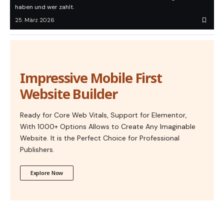
haben und wer zahlt.
25. März 2026
Impressive Mobile First
Website Builder
Ready for Core Web Vitals, Support for Elementor,
With 1000+ Options Allows to Create Any Imaginable
Website. It is the Perfect Choice for Professional
Publishers.
Explore Now