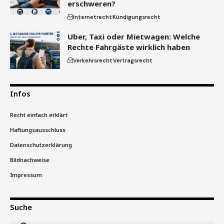
erschweren?
Internetrecht
Kündigungsrecht
Uber, Taxi oder Mietwagen: Welche
Rechte Fahrgäste wirklich haben
Verkehrsrecht
Vertragsrecht
Infos
Recht einfach erklärt
Haftungsausschluss
Datenschutzerklärung
Bildnachweise
Impressum
Suche