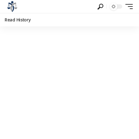
Read History