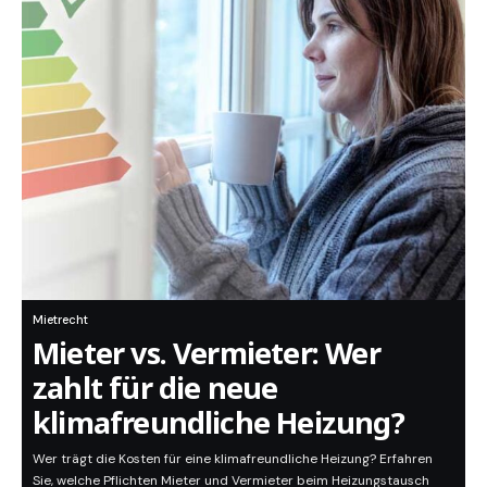
Mietrecht
Mieter vs. Vermieter: Wer
zahlt für die neue
klimafreundliche Heizung?
Wer trägt die Kosten für eine klimafreundliche Heizung? Erfahren
Sie, welche Pflichten Mieter und Vermieter beim Heizungstausch