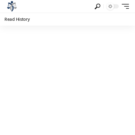
Read History