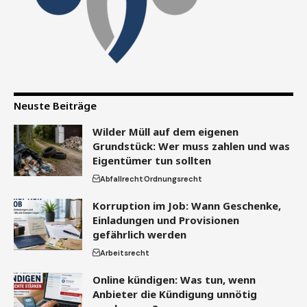
Neuste Beiträge
Wilder Müll auf dem eigenen
Grundstück: Wer muss zahlen und was
Eigentümer tun sollten
Abfallrecht
Ordnungsrecht
Korruption im Job: Wann Geschenke,
Einladungen und Provisionen
gefährlich werden
Arbeitsrecht
Online kündigen: Was tun, wenn
Anbieter die Kündigung unnötig