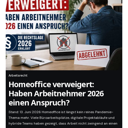
Arbeitsrecht
Homeoffice verweigert:
Haben Arbeitnehmer 2026
einen Anspruch?
Stand: 13. Juni 2026 Homeoffice ist längst kein reines Pandemie-
Thema mehr. Viele Büroarbeitsplätze, digitale Projektabläufe und
hybride Teams haben gezeigt, dass Arbeit nicht zwingend an einen