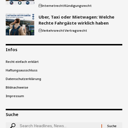
Internetrecht
Kündigungsrecht
Uber, Taxi oder Mietwagen: Welche
Rechte Fahrgäste wirklich haben
Verkehrsrecht
Vertragsrecht
Infos
Recht einfach erklärt
Haftungsausschluss
Datenschutzerklärung
Bildnachweise
Impressum
Suche