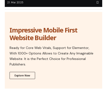
21. Mai 2025
Impressive Mobile First
Website Builder
Ready for Core Web Vitals, Support for Elementor,
With 1000+ Options Allows to Create Any Imaginable
Website. It is the Perfect Choice for Professional
Publishers.
Explore Now