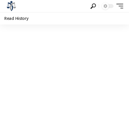
Read History