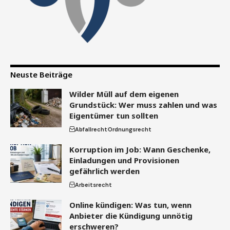
Neuste Beiträge
Wilder Müll auf dem eigenen
Grundstück: Wer muss zahlen und was
Eigentümer tun sollten
Abfallrecht
Ordnungsrecht
Korruption im Job: Wann Geschenke,
Einladungen und Provisionen
gefährlich werden
Arbeitsrecht
Online kündigen: Was tun, wenn
Anbieter die Kündigung unnötig
erschweren?