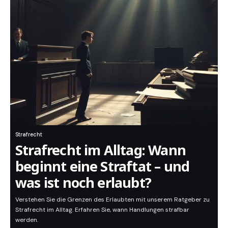
Strafrecht
Strafrecht im Alltag: Wann
beginnt eine Straftat – und
was ist noch erlaubt?
Verstehen Sie die Grenzen des Erlaubten mit unserem Ratgeber zu
Strafrecht im Alltag. Erfahren Sie, wann Handlungen strafbar
werden.