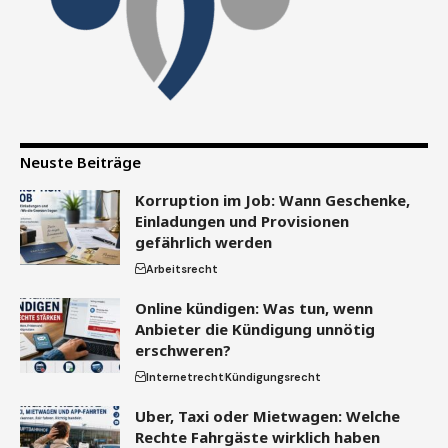
Neuste Beiträge
Korruption im Job: Wann Geschenke,
Einladungen und Provisionen
gefährlich werden
Arbeitsrecht
Online kündigen: Was tun, wenn
Anbieter die Kündigung unnötig
erschweren?
Internetrecht
Kündigungsrecht
Uber, Taxi oder Mietwagen: Welche
Rechte Fahrgäste wirklich haben