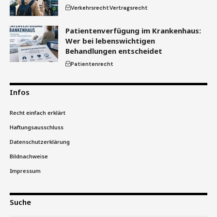
Verkehrsrecht
Vertragsrecht
Patientenverfügung im Krankenhaus:
Wer bei lebenswichtigen
Behandlungen entscheidet
Patientenrecht
Infos
Recht einfach erklärt
Haftungsausschluss
Datenschutzerklärung
Bildnachweise
Impressum
Suche