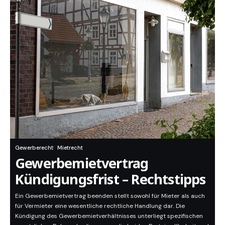
Gewerberecht
Mietrecht
Gewerbemietvertrag
Kündigungsfrist – Rechtstipps
Ein Gewerbemietvertrag beenden stellt sowohl für Mieter als auch
für Vermieter eine wesentliche rechtliche Handlung dar. Die
Kündigung des Gewerbemietverhältnisses unterliegt spezifischen