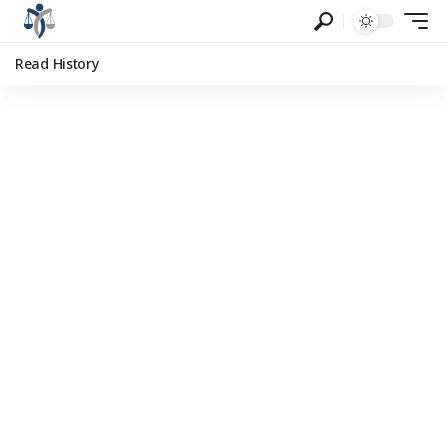
Read History