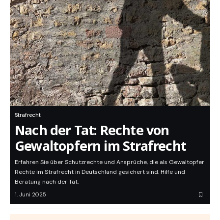
Strafrecht
Nach der Tat: Rechte von
Gewaltopfern im Strafrecht
Erfahren Sie über Schutzrechte und Ansprüche, die als Gewaltopfer
Rechte im Strafrecht in Deutschland gesichert sind. Hilfe und
Beratung nach der Tat.
1. Juni 2025