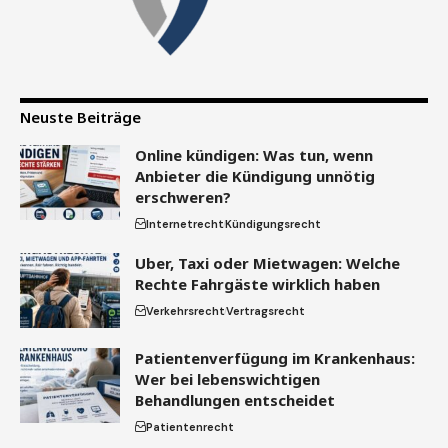
Neuste Beiträge
Online kündigen: Was tun, wenn
Anbieter die Kündigung unnötig
erschweren?
Internetrecht
Kündigungsrecht
Uber, Taxi oder Mietwagen: Welche
Rechte Fahrgäste wirklich haben
Verkehrsrecht
Vertragsrecht
Patientenverfügung im Krankenhaus:
Wer bei lebenswichtigen
Behandlungen entscheidet
Patientenrecht