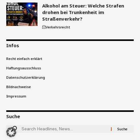
Alkohol am Steuer: Welche Strafen
drohen bei Trunkenheit im
Straßenverkehr?
Verkehrsrecht
Infos
Recht einfach erklärt
Haftungsausschluss
Datenschutzerklärung
Bildnachweise
Impressum
Suche