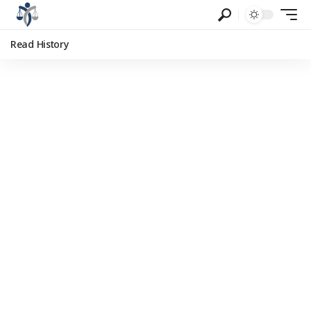
Read History