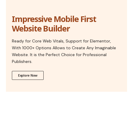
Impressive Mobile First
Website Builder
Ready for Core Web Vitals, Support for Elementor,
With 1000+ Options Allows to Create Any Imaginable
Website. It is the Perfect Choice for Professional
Publishers.
Explore Now