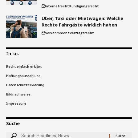
Internetrecht
Kündigungsrecht
Uber, Taxi oder Mietwagen: Welche
Rechte Fahrgäste wirklich haben
Verkehrsrecht
Vertragsrecht
Infos
Recht einfach erklärt
Haftungsausschluss
Datenschutzerklärung
Bildnachweise
Impressum
Suche