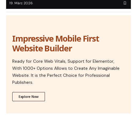
19. März 2026
Impressive Mobile First
Website Builder
Ready for Core Web Vitals, Support for Elementor,
With 1000+ Options Allows to Create Any Imaginable
Website. It is the Perfect Choice for Professional
Publishers.
Explore Now