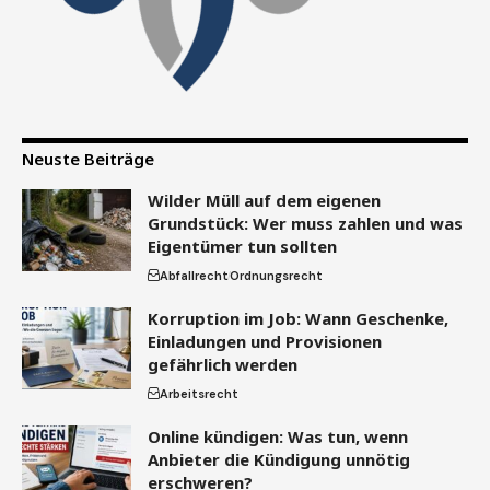
Neuste Beiträge
Wilder Müll auf dem eigenen
Grundstück: Wer muss zahlen und was
Eigentümer tun sollten
Abfallrecht
Ordnungsrecht
Korruption im Job: Wann Geschenke,
Einladungen und Provisionen
gefährlich werden
Arbeitsrecht
Online kündigen: Was tun, wenn
Anbieter die Kündigung unnötig
erschweren?