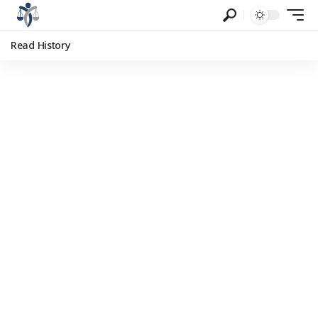
Read History