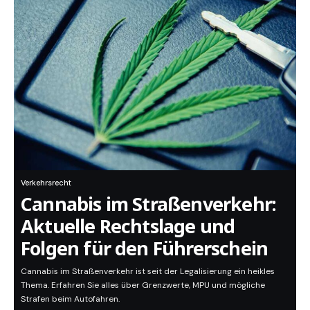
Verkehrsrecht
Cannabis im Straßenverkehr:
Aktuelle Rechtslage und
Folgen für den Führerschein
Cannabis im Straßenverkehr ist seit der Legalisierung ein heikles
Thema. Erfahren Sie alles über Grenzwerte, MPU und mögliche
Strafen beim Autofahren.