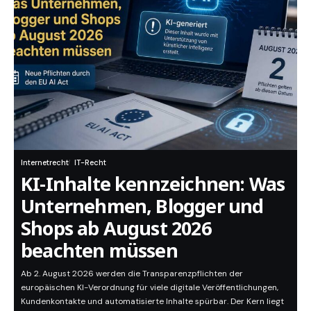
Internetrecht
IT-Recht
KI-Inhalte kennzeichnen: Was
Unternehmen, Blogger und
Shops ab August 2026
beachten müssen
Ab 2. August 2026 werden die Transparenzpflichten der
europäischen KI-Verordnung für viele digitale Veröffentlichungen,
Kundenkontakte und automatisierte Inhalte spürbar. Der Kern liegt