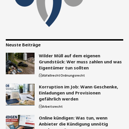
Neuste Beiträge
Wilder Müll auf dem eigenen
Grundstück: Wer muss zahlen und was
Eigentümer tun sollten
Abfallrecht
Ordnungsrecht
Korruption im Job: Wann Geschenke,
Einladungen und Provisionen
gefährlich werden
Arbeitsrecht
Online kündigen: Was tun, wenn
Anbieter die Kündigung unnötig