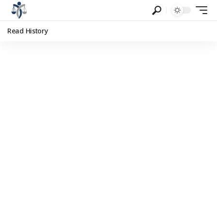
Read History