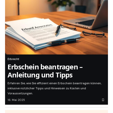
Erbrecht
Erbschein beantragen –
Anleitung und Tipps
Erfahren Sie, wie Sie effizient einen Erbschein beantragen können,
inklusive nützlicher Tipps und Hinweisen zu Kosten und
Voraussetzungen.
16. Mai 2025