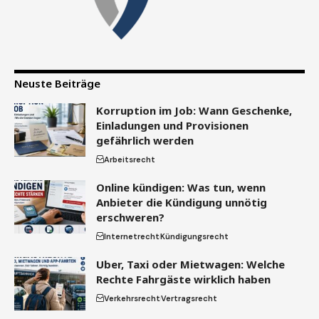
Neuste Beiträge
Korruption im Job: Wann Geschenke,
Einladungen und Provisionen
gefährlich werden
Arbeitsrecht
Online kündigen: Was tun, wenn
Anbieter die Kündigung unnötig
erschweren?
Internetrecht
Kündigungsrecht
Uber, Taxi oder Mietwagen: Welche
Rechte Fahrgäste wirklich haben
Verkehrsrecht
Vertragsrecht