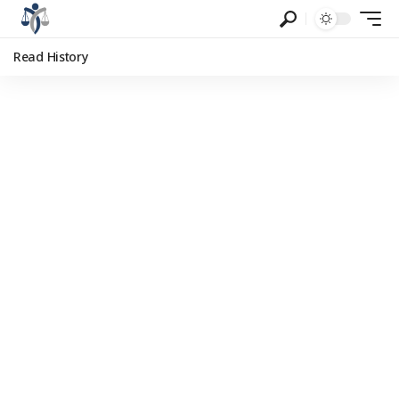
Read History