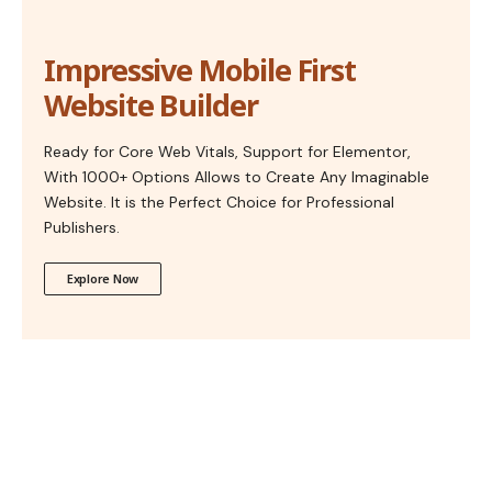
Impressive Mobile First
Website Builder
Ready for Core Web Vitals, Support for Elementor,
With 1000+ Options Allows to Create Any Imaginable
Website. It is the Perfect Choice for Professional
Publishers.
Explore Now