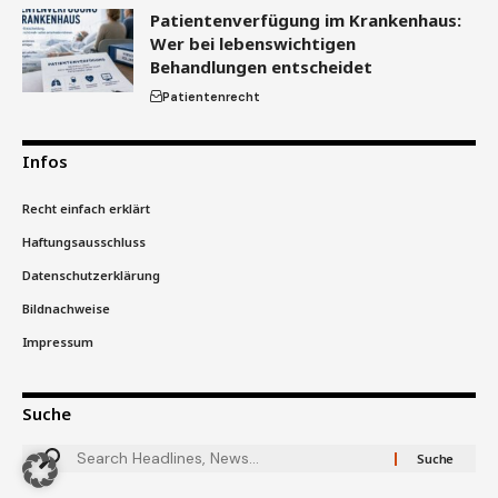
Patientenverfügung im Krankenhaus:
Wer bei lebenswichtigen
Behandlungen entscheidet
Patientenrecht
Infos
Recht einfach erklärt
Haftungsausschluss
Datenschutzerklärung
Bildnachweise
Impressum
Suche