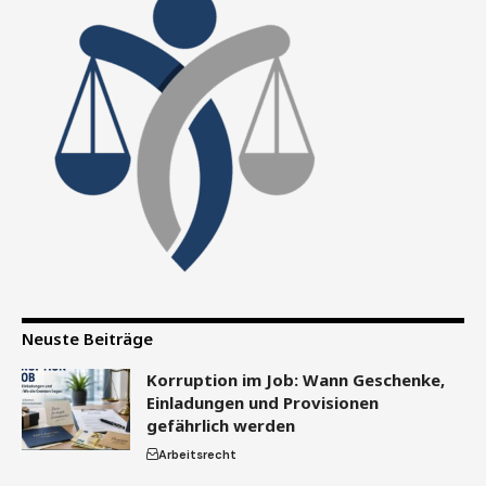
Neuste Beiträge
Korruption im Job: Wann Geschenke,
Einladungen und Provisionen
gefährlich werden
Arbeitsrecht