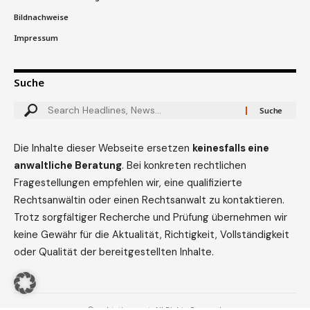
Bildnachweise
Impressum
Suche
Die Inhalte dieser Webseite ersetzen
keinesfalls eine
anwaltliche Beratung
. Bei konkreten rechtlichen
Fragestellungen empfehlen wir, eine qualifizierte
Rechtsanwältin oder einen Rechtsanwalt zu kontaktieren.
Trotz sorgfältiger Recherche und Prüfung übernehmen wir
keine Gewähr für die Aktualität, Richtigkeit, Vollständigkeit
oder Qualität der bereitgestellten Inhalte.