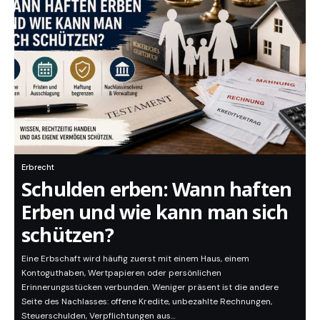
Erbrecht
Schulden erben: Wann haften
Erben und wie kann man sich
schützen?
Eine Erbschaft wird häufig zuerst mit einem Haus, einem
Kontoguthaben, Wertpapieren oder persönlichen
Erinnerungsstücken verbunden. Weniger präsent ist die andere
Seite des Nachlasses: offene Kredite, unbezahlte Rechnungen,
Steuerschulden, Verpflichtungen aus…