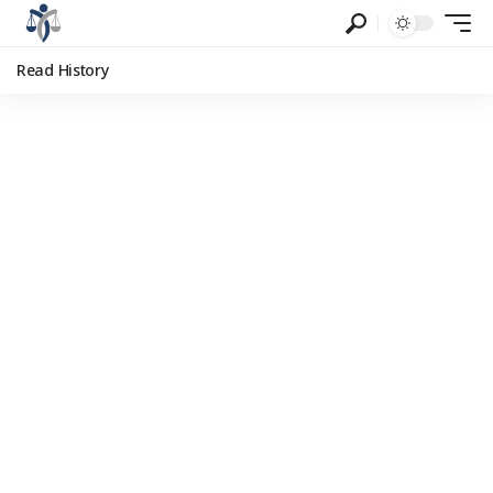
Read History