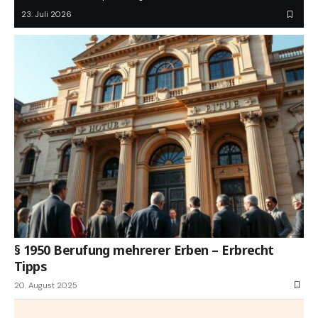
23. Juli 2026
§ 1950 Berufung mehrerer Erben – Erbrecht
Tipps
20. August 2025