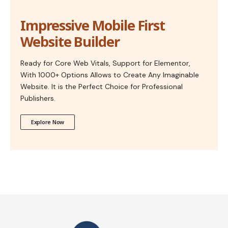
Impressive Mobile First
Website Builder
Ready for Core Web Vitals, Support for Elementor,
With 1000+ Options Allows to Create Any Imaginable
Website. It is the Perfect Choice for Professional
Publishers.
Explore Now