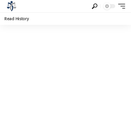
Read History