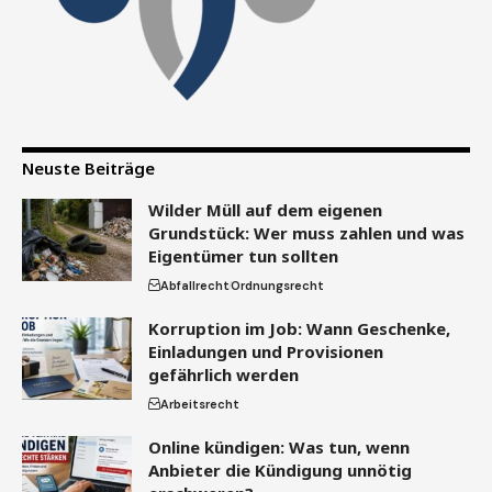
Neuste Beiträge
Wilder Müll auf dem eigenen
Grundstück: Wer muss zahlen und was
Eigentümer tun sollten
Abfallrecht
Ordnungsrecht
Korruption im Job: Wann Geschenke,
Einladungen und Provisionen
gefährlich werden
Arbeitsrecht
Online kündigen: Was tun, wenn
Anbieter die Kündigung unnötig