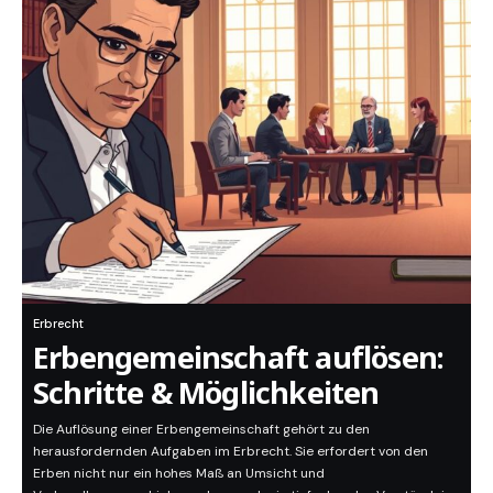
Erbrecht
Erbengemeinschaft auflösen:
Schritte & Möglichkeiten
Die Auflösung einer Erbengemeinschaft gehört zu den
herausfordernden Aufgaben im Erbrecht. Sie erfordert von den
Erben nicht nur ein hohes Maß an Umsicht und