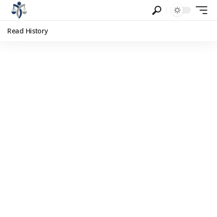
Read History