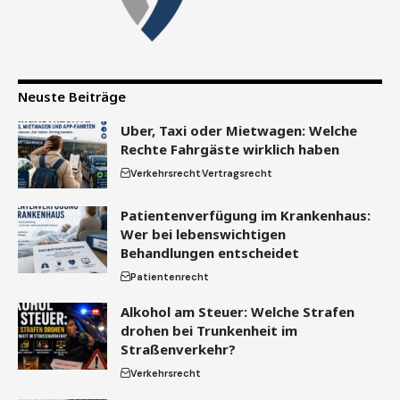
Neuste Beiträge
Uber, Taxi oder Mietwagen: Welche
Rechte Fahrgäste wirklich haben
Verkehrsrecht
Vertragsrecht
Patientenverfügung im Krankenhaus:
Wer bei lebenswichtigen
Behandlungen entscheidet
Patientenrecht
Alkohol am Steuer: Welche Strafen
drohen bei Trunkenheit im
Straßenverkehr?
Verkehrsrecht