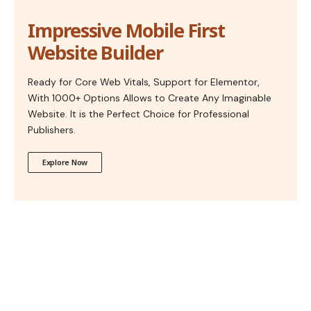
Impressive Mobile First
Website Builder
Ready for Core Web Vitals, Support for Elementor,
With 1000+ Options Allows to Create Any Imaginable
Website. It is the Perfect Choice for Professional
Publishers.
Explore Now