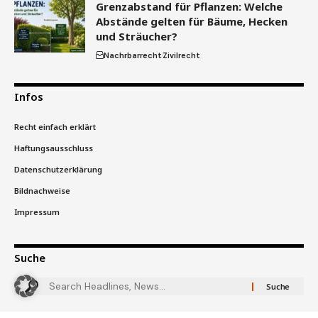
Grenzabstand für Pflanzen: Welche
Abstände gelten für Bäume, Hecken
und Sträucher?
Nachrbarrecht
Zivilrecht
Infos
Recht einfach erklärt
Haftungsausschluss
Datenschutzerklärung
Bildnachweise
Impressum
Suche