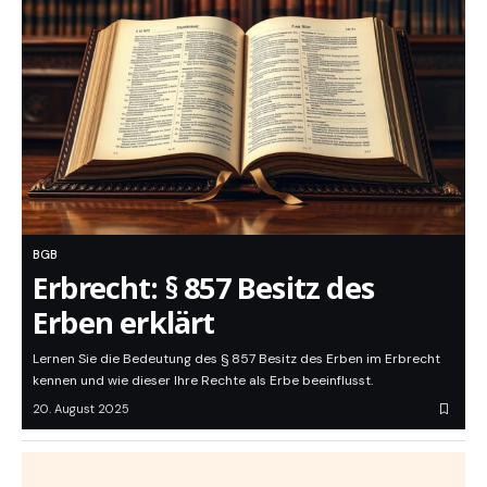
BGB
Erbrecht: § 857 Besitz des
Erben erklärt
Lernen Sie die Bedeutung des § 857 Besitz des Erben im Erbrecht
kennen und wie dieser Ihre Rechte als Erbe beeinflusst.
20. August 2025