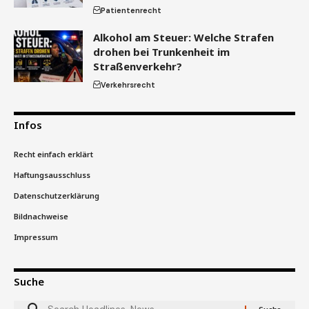
Patientenrecht
Alkohol am Steuer: Welche Strafen
drohen bei Trunkenheit im
Straßenverkehr?
Verkehrsrecht
Infos
Recht einfach erklärt
Haftungsausschluss
Datenschutzerklärung
Bildnachweise
Impressum
Suche