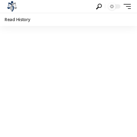
Read History