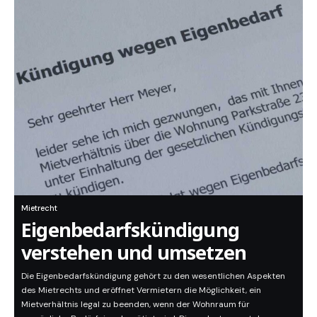
Mietrecht
Eigenbedarfskündigung
verstehen und umsetzen
Die Eigenbedarfskündigung gehört zu den wesentlichen Aspekten
des Mietrechts und eröffnet Vermietern die Möglichkeit, ein
Mietverhältnis legal zu beenden, wenn der Wohnraum für