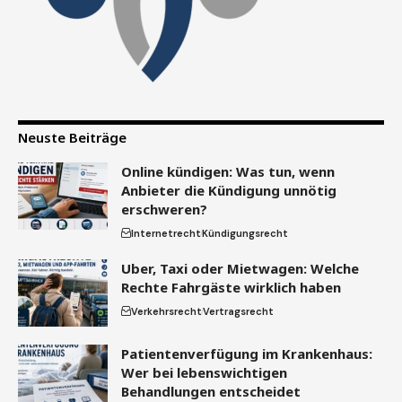
Neuste Beiträge
Online kündigen: Was tun, wenn
Anbieter die Kündigung unnötig
erschweren?
Internetrecht
Kündigungsrecht
Uber, Taxi oder Mietwagen: Welche
Rechte Fahrgäste wirklich haben
Verkehrsrecht
Vertragsrecht
Patientenverfügung im Krankenhaus:
Wer bei lebenswichtigen
Behandlungen entscheidet