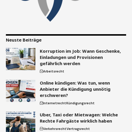
Neuste Beiträge
Korruption im Job: Wann Geschenke,
Einladungen und Provisionen
gefährlich werden
Arbeitsrecht
Online kündigen: Was tun, wenn
Anbieter die Kündigung unnötig
erschweren?
Internetrecht
Kündigungsrecht
Uber, Taxi oder Mietwagen: Welche
Rechte Fahrgäste wirklich haben
Verkehrsrecht
Vertragsrecht