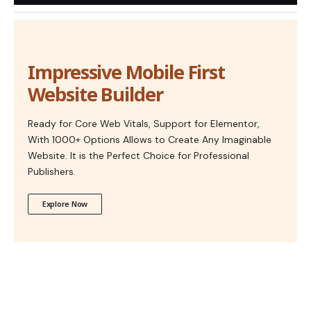
Impressive Mobile First
Website Builder
Ready for Core Web Vitals, Support for Elementor,
With 1000+ Options Allows to Create Any Imaginable
Website. It is the Perfect Choice for Professional
Publishers.
Explore Now