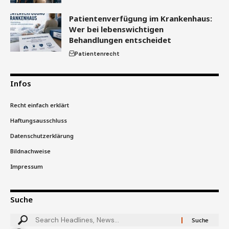
Patientenverfügung im Krankenhaus:
Wer bei lebenswichtigen
Behandlungen entscheidet
Patientenrecht
Infos
Recht einfach erklärt
Haftungsausschluss
Datenschutzerklärung
Bildnachweise
Impressum
Suche