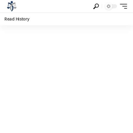
Read History