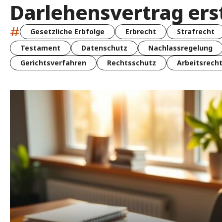
Darlehensvertrag ers
#
Gesetzliche Erbfolge
Erbrecht
Strafrecht
Testament
Datenschutz
Nachlassregelung
Gerichtsverfahren
Rechtsschutz
Arbeitsrech