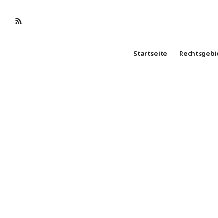
Startseite
Rechtsgebi