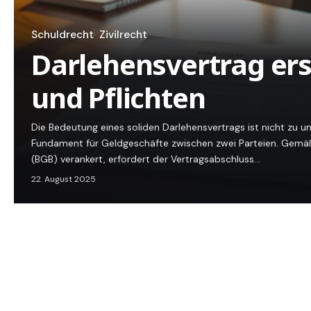
Schuldrecht
Zivilrecht
Darlehensvertrag erst
und Pflichten
Die Bedeutung eines soliden Darlehensvertrags ist nicht zu un
Fundament für Geldgeschäfte zwischen zwei Parteien. Gemä
(BGB) verankert, erfordert der Vertragsabschluss…
22. August 2025