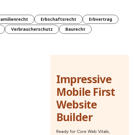
Familienrecht
Erbschaftsrecht
Erbvertrag
Verbraucherschutz
Baurecht
Impressive
Mobile First
Website
Builder
Ready for Core Web Vitals,