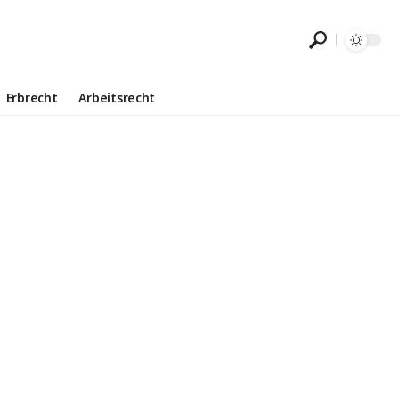
Erbrecht
Arbeitsrecht