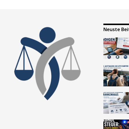
Neuste Bei