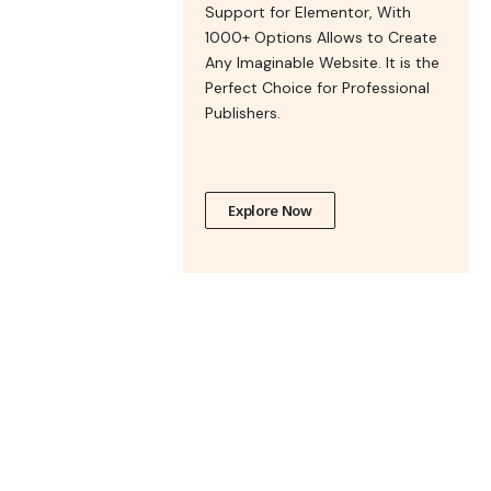
Support for Elementor, With
1000+ Options Allows to Create
Any Imaginable Website. It is the
Perfect Choice for Professional
Publishers.
Explore Now