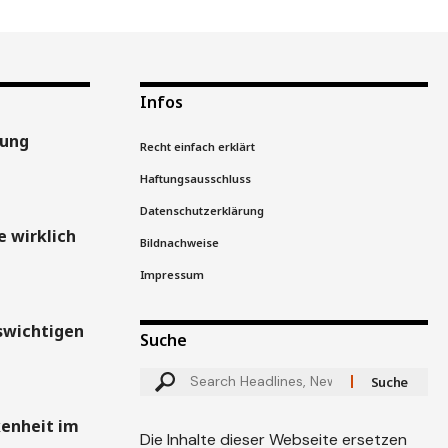
Infos
gung
Recht einfach erklärt
Haftungsausschluss
Datenschutzerklärung
 wirklich
Bildnachweise
Impressum
swichtigen
Suche
kenheit im
Die Inhalte dieser Webseite ersetzen