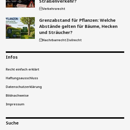
Straßenverkehr?
Verkehrsrecht
Grenzabstand für Pflanzen: Welche
Abstände gelten für Bäume, Hecken
und Sträucher?
Nachrbarrecht
Zivilrecht
Infos
Recht einfach erklärt
Haftungsausschluss
Datenschutzerklärung
Bildnachweise
Impressum
Suche