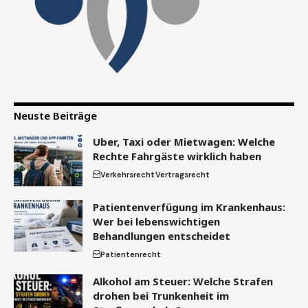
Neuste Beiträge
Uber, Taxi oder Mietwagen: Welche
Rechte Fahrgäste wirklich haben
Verkehrsrecht
Vertragsrecht
Patientenverfügung im Krankenhaus:
Wer bei lebenswichtigen
Behandlungen entscheidet
Patientenrecht
Alkohol am Steuer: Welche Strafen
drohen bei Trunkenheit im