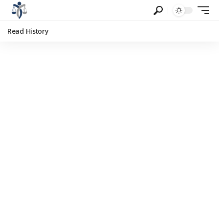
Read History