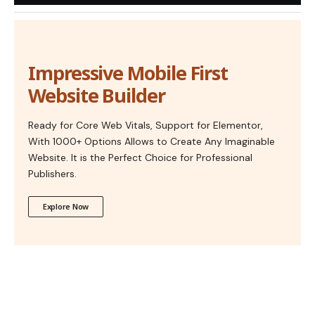
Impressive Mobile First
Website Builder
Ready for Core Web Vitals, Support for Elementor,
With 1000+ Options Allows to Create Any Imaginable
Website. It is the Perfect Choice for Professional
Publishers.
Explore Now