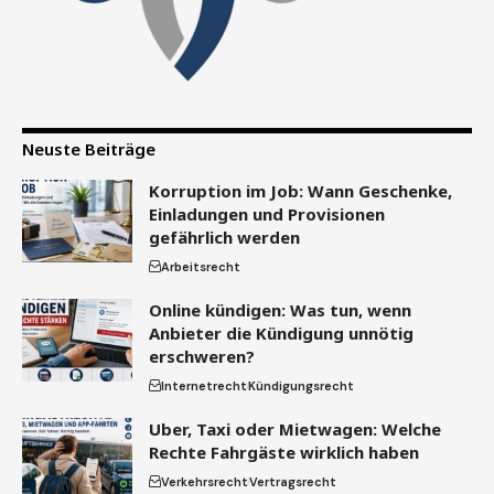
Neuste Beiträge
Korruption im Job: Wann Geschenke,
Einladungen und Provisionen
gefährlich werden
Arbeitsrecht
Online kündigen: Was tun, wenn
Anbieter die Kündigung unnötig
erschweren?
Internetrecht
Kündigungsrecht
Uber, Taxi oder Mietwagen: Welche
Rechte Fahrgäste wirklich haben
Verkehrsrecht
Vertragsrecht