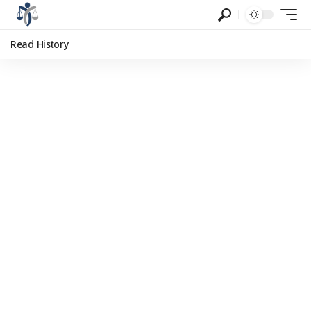
Read History