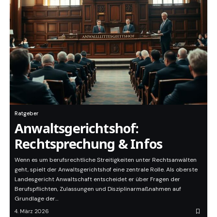
Ratgeber
Anwaltsgerichtshof:
Rechtsprechung & Infos
Wenn es um berufsrechtliche Streitigkeiten unter Rechtsanwälten
geht, spielt der Anwaltsgerichtshof eine zentrale Rolle. Als oberste
Landesgericht Anwaltschaft entscheidet er über Fragen der
Berufspflichten, Zulassungen und Disziplinarmaßnahmen auf
Grundlage der…
4. März 2026