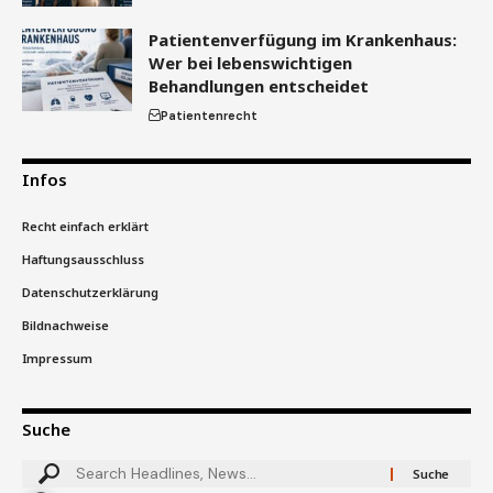
Patientenverfügung im Krankenhaus:
Wer bei lebenswichtigen
Behandlungen entscheidet
Patientenrecht
Infos
Recht einfach erklärt
Haftungsausschluss
Datenschutzerklärung
Bildnachweise
Impressum
Suche