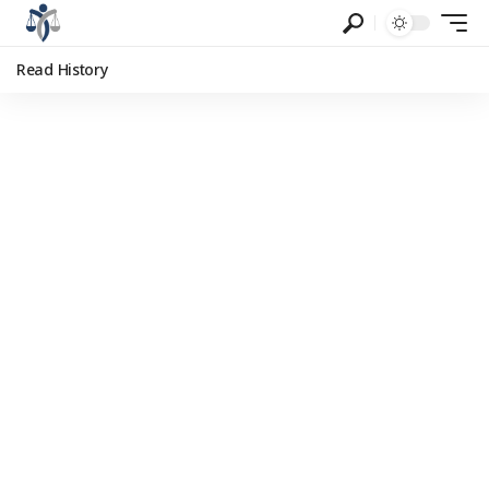
Read History