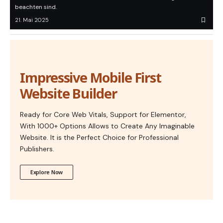
beachten sind.
21. Mai 2025
Impressive Mobile First
Website Builder
Ready for Core Web Vitals, Support for Elementor,
With 1000+ Options Allows to Create Any Imaginable
Website. It is the Perfect Choice for Professional
Publishers.
Explore Now