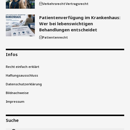
Verkehrsrecht
Vertragsrecht
Patientenverfügung im Krankenhaus:
Wer bei lebenswichtigen
Behandlungen entscheidet
Patientenrecht
Infos
Recht einfach erklärt
Haftungsausschluss
Datenschutzerklärung
Bildnachweise
Impressum
Suche