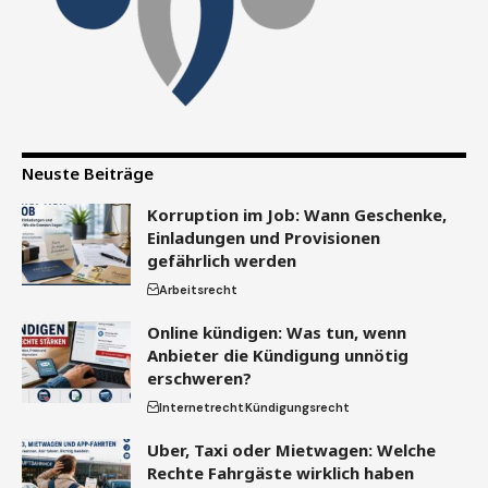
Neuste Beiträge
Korruption im Job: Wann Geschenke,
Einladungen und Provisionen
gefährlich werden
Arbeitsrecht
Online kündigen: Was tun, wenn
Anbieter die Kündigung unnötig
erschweren?
Internetrecht
Kündigungsrecht
Uber, Taxi oder Mietwagen: Welche
Rechte Fahrgäste wirklich haben