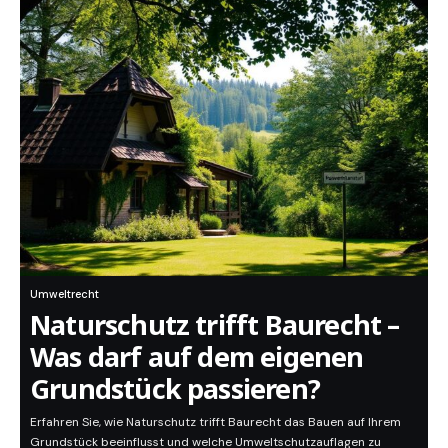
Umweltrecht
Naturschutz trifft Baurecht –
Was darf auf dem eigenen
Grundstück passieren?
Erfahren Sie, wie Naturschutz trifft Baurecht das Bauen auf Ihrem
Grundstück beeinflusst und welche Umweltschutzauflagen zu