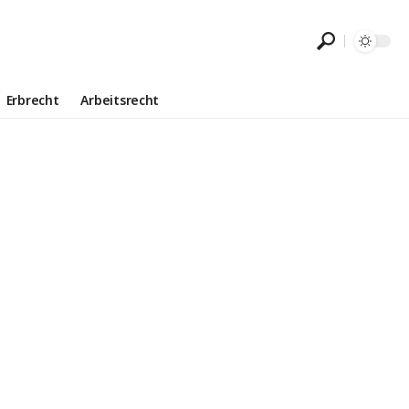
Erbrecht
Arbeitsrecht