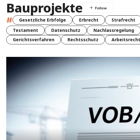
Bauprojekte
#
Gesetzliche Erbfolge
Erbrecht
Strafrecht
Testament
Datenschutz
Nachlassregelung
Gerichtsverfahren
Rechtsschutz
Arbeitsrech