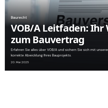
Baurecht
VOB/A Leitfaden: Ihr
zum Bauvertrag
Erfahren Sie alles über VOB/A und sichern Sie sich mit unser
korrekte Abwicklung Ihres Bauprojekts.
20. Mai 2025