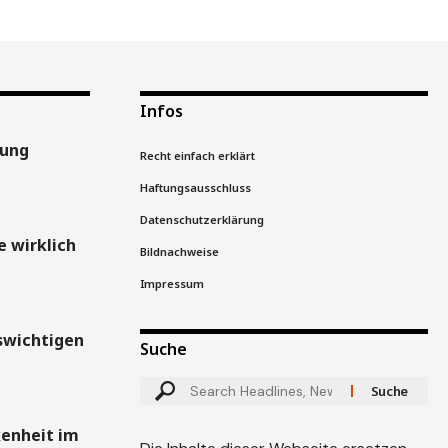
Infos
gung
Recht einfach erklärt
Haftungsausschluss
Datenschutzerklärung
 wirklich
Bildnachweise
Impressum
swichtigen
Suche
kenheit im