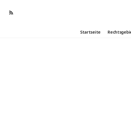
Startseite
Rechtsgebi