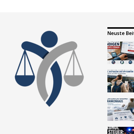
Neuste Bei