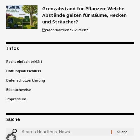
Grenzabstand für Pflanzen: Welche
Abstände gelten für Bäume, Hecken
und Sträucher?
Nachrbarrecht
Zivilrecht
Infos
Recht einfach erklärt
Haftungsausschluss
Datenschutzerklärung
Bildnachweise
Impressum
Suche