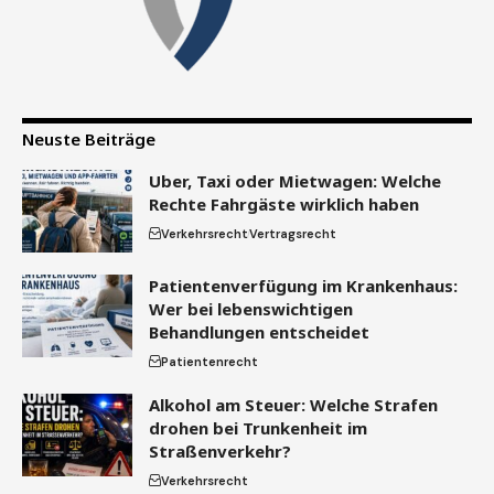
Neuste Beiträge
Uber, Taxi oder Mietwagen: Welche
Rechte Fahrgäste wirklich haben
Verkehrsrecht
Vertragsrecht
Patientenverfügung im Krankenhaus:
Wer bei lebenswichtigen
Behandlungen entscheidet
Patientenrecht
Alkohol am Steuer: Welche Strafen
drohen bei Trunkenheit im
Straßenverkehr?
Verkehrsrecht