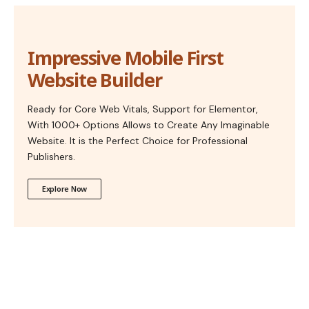
Impressive Mobile First
Website Builder
Ready for Core Web Vitals, Support for Elementor,
With 1000+ Options Allows to Create Any Imaginable
Website. It is the Perfect Choice for Professional
Publishers.
Explore Now