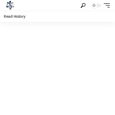
Read History