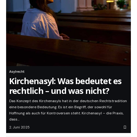
Asylrecht
Kirchenasyl: Was bedeutet es
rechtlich – und was nicht?
Das Konzept des Kirchenasyls hat in der deutschen Rechtstradition
eine besondere Bedeutung. Es ist ein Begriff, der sowohl für
Hoffnung als auch für Kontroversen steht. Kirchenasyl – die Praxis,
dass…
2. Juni 2025