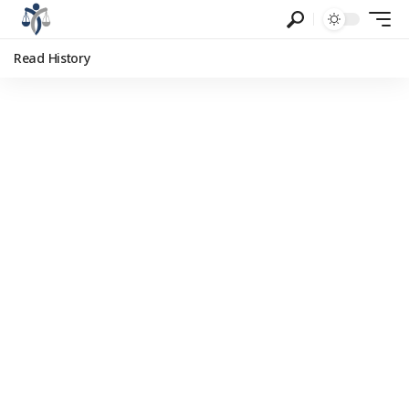
Read History