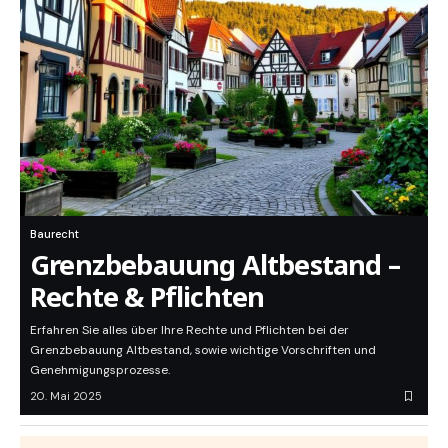
Baurecht
Grenzbebauung Altbestand –
Rechte & Pflichten
Erfahren Sie alles über Ihre Rechte und Pflichten bei der
Grenzbebauung Altbestand, sowie wichtige Vorschriften und
Genehmigungsprozesse.
20. Mai 2025