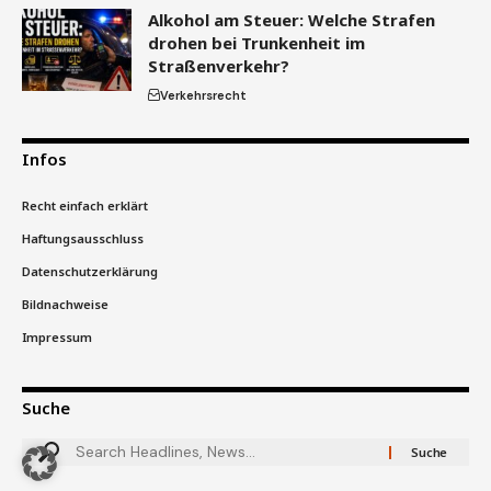
Alkohol am Steuer: Welche Strafen
drohen bei Trunkenheit im
Straßenverkehr?
Verkehrsrecht
Infos
Recht einfach erklärt
Haftungsausschluss
Datenschutzerklärung
Bildnachweise
Impressum
Suche