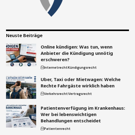
Neuste Beiträge
Online kündigen: Was tun, wenn
Anbieter die Kündigung unnötig
erschweren?
Internetrecht
Kündigungsrecht
Uber, Taxi oder Mietwagen: Welche
Rechte Fahrgäste wirklich haben
Verkehrsrecht
Vertragsrecht
Patientenverfügung im Krankenhaus:
Wer bei lebenswichtigen
Behandlungen entscheidet
Patientenrecht