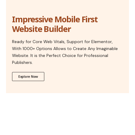
Impressive Mobile First
Website Builder
Ready for Core Web Vitals, Support for Elementor,
With 1000+ Options Allows to Create Any Imaginable
Website. It is the Perfect Choice for Professional
Publishers.
Explore Now