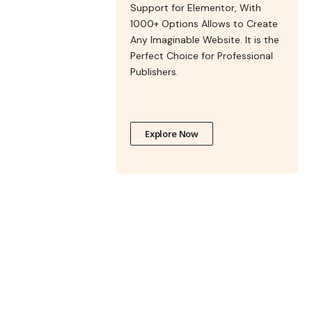
Support for Elementor, With
1000+ Options Allows to Create
Any Imaginable Website. It is the
Perfect Choice for Professional
Publishers.
Explore Now