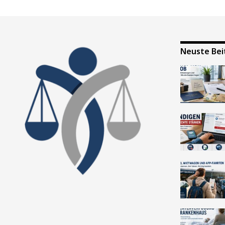
Neuste Bei