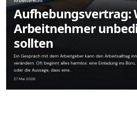
Arbeitsrecht
Aufhebungsvertrag:
Arbeitnehmer unbedi
sollten
Ein Gespräch mit dem Arbeitgeber kann den Arbeitsalltag in
verändern. Oft beginnt alles harmlos: eine Einladung ins Büro
oder die Aussage, dass eine…
27. Mai 2026