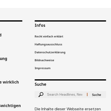
Infos
d
Recht einfach erklärt
Haftungsausschluss
Datenschutzerklärung
gung
Bildnachweise
Impressum
 wirklich
Suche
swichtigen
Die Inhalte dieser Webseite ersetzen