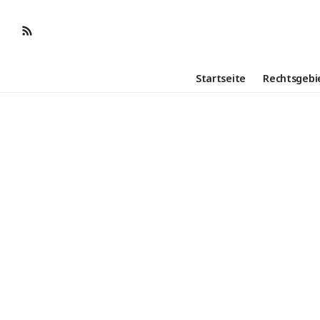
Startseite
Rechtsgebi