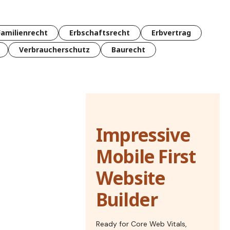
Familienrecht
Erbschaftsrecht
Erbvertrag
Verbraucherschutz
Baurecht
Impressive
Mobile First
Website
Builder
Ready for Core Web Vitals,