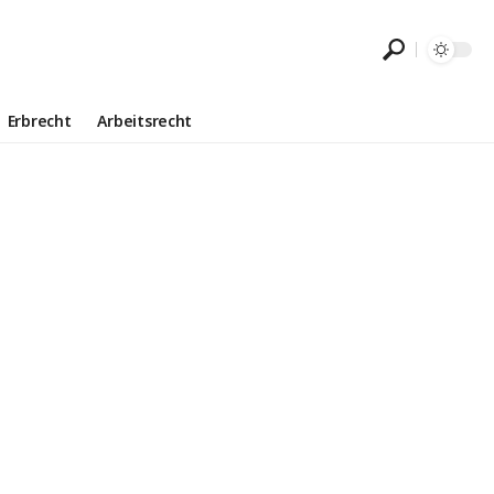
Erbrecht
Arbeitsrecht