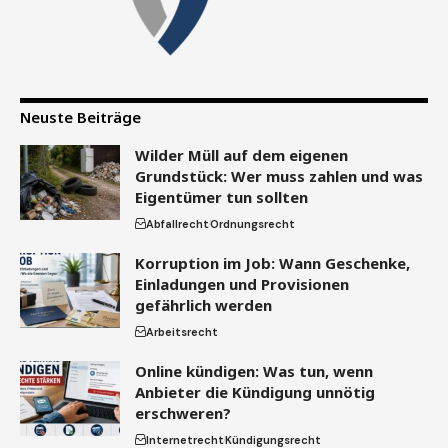
Neuste Beiträge
Wilder Müll auf dem eigenen
Grundstück: Wer muss zahlen und was
Eigentümer tun sollten
Abfallrecht
Ordnungsrecht
Korruption im Job: Wann Geschenke,
Einladungen und Provisionen
gefährlich werden
Arbeitsrecht
Online kündigen: Was tun, wenn
Anbieter die Kündigung unnötig
erschweren?
Internetrecht
Kündigungsrecht