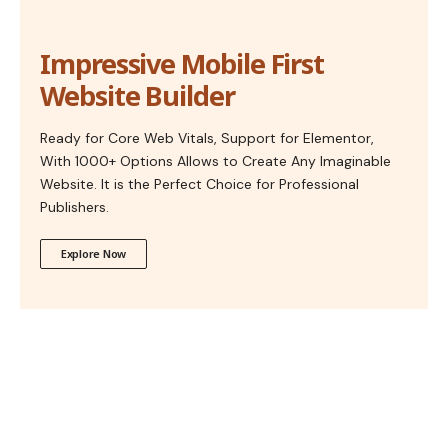
Impressive Mobile First
Website Builder
Ready for Core Web Vitals, Support for Elementor,
With 1000+ Options Allows to Create Any Imaginable
Website. It is the Perfect Choice for Professional
Publishers.
Explore Now