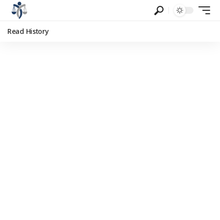
Read History