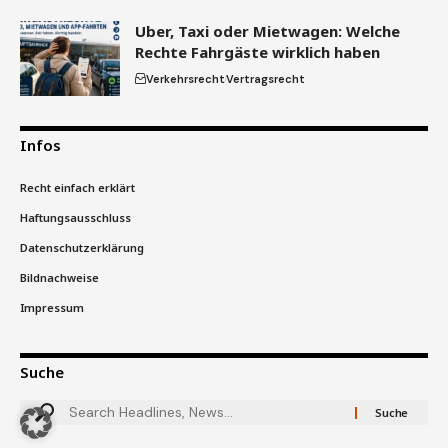
Uber, Taxi oder Mietwagen: Welche
Rechte Fahrgäste wirklich haben
Verkehrsrecht
Vertragsrecht
Infos
Recht einfach erklärt
Haftungsausschluss
Datenschutzerklärung
Bildnachweise
Impressum
Suche