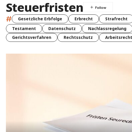
Steuerfristen
#
Gesetzliche Erbfolge
Erbrecht
Strafrecht
Testament
Datenschutz
Nachlassregelung
Gerichtsverfahren
Rechtsschutz
Arbeitsrech