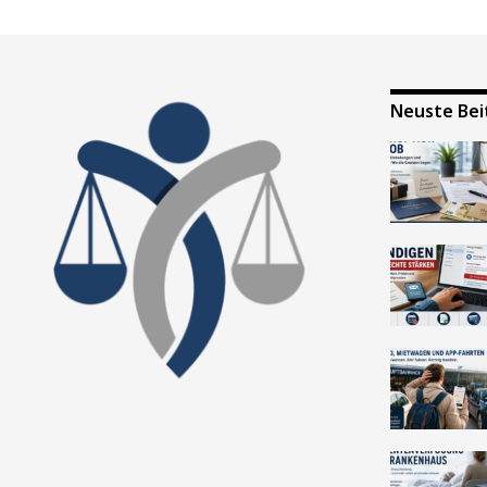
Neuste Bei