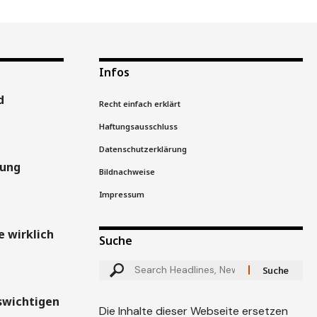
Infos
d
Recht einfach erklärt
Haftungsausschluss
Datenschutzerklärung
gung
Bildnachweise
Impressum
 wirklich
Suche
swichtigen
Die Inhalte dieser Webseite ersetzen