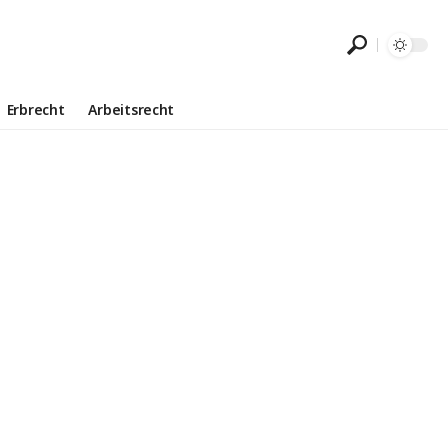
Erbrecht
Arbeitsrecht