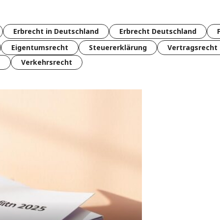
Erbrecht in Deutschland
Erbrecht Deutschland
Eigentumsrecht
Steuererklärung
Vertragsrecht
t
Verkehrsrecht