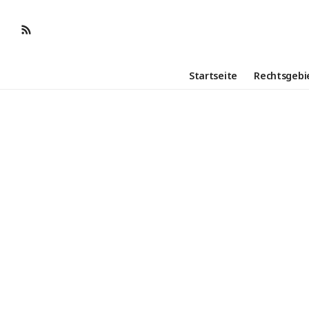
Startseite
Rechtsgebi