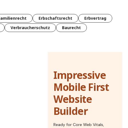
Familienrecht
Erbschaftsrecht
Erbvertrag
Verbraucherschutz
Baurecht
Impressive
Mobile First
Website
Builder
Ready for Core Web Vitals,