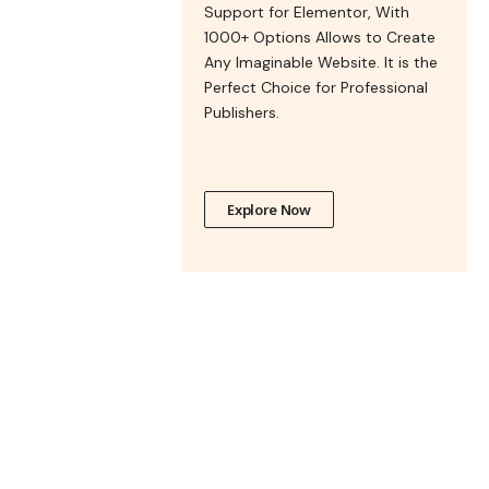
Support for Elementor, With
1000+ Options Allows to Create
Any Imaginable Website. It is the
Perfect Choice for Professional
Publishers.
Explore Now