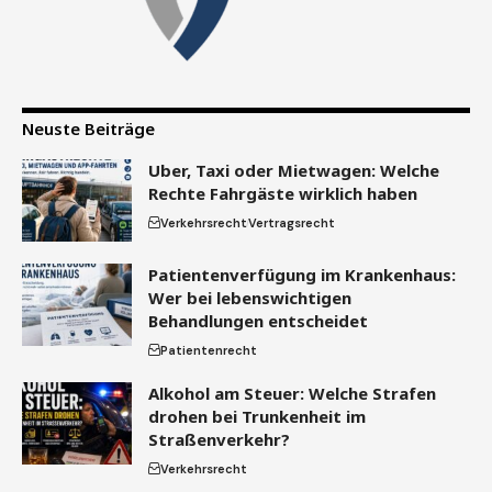
Neuste Beiträge
Uber, Taxi oder Mietwagen: Welche
Rechte Fahrgäste wirklich haben
Verkehrsrecht
Vertragsrecht
Patientenverfügung im Krankenhaus:
Wer bei lebenswichtigen
Behandlungen entscheidet
Patientenrecht
Alkohol am Steuer: Welche Strafen
drohen bei Trunkenheit im
Straßenverkehr?
Verkehrsrecht