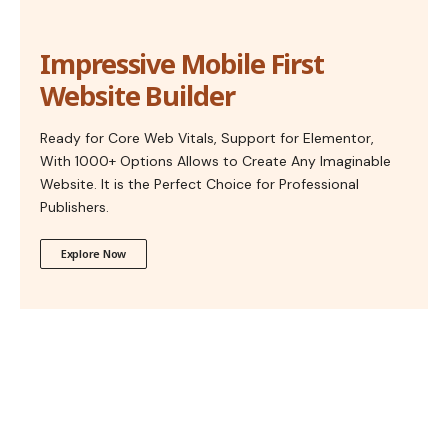
Impressive Mobile First
Website Builder
Ready for Core Web Vitals, Support for Elementor,
With 1000+ Options Allows to Create Any Imaginable
Website. It is the Perfect Choice for Professional
Publishers.
Explore Now