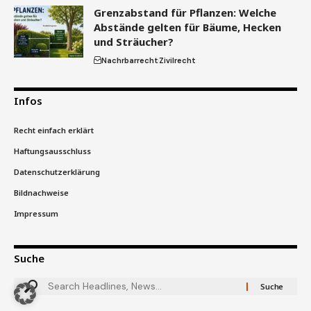
Grenzabstand für Pflanzen: Welche
Abstände gelten für Bäume, Hecken
und Sträucher?
Nachrbarrecht
Zivilrecht
Infos
Recht einfach erklärt
Haftungsausschluss
Datenschutzerklärung
Bildnachweise
Impressum
Suche