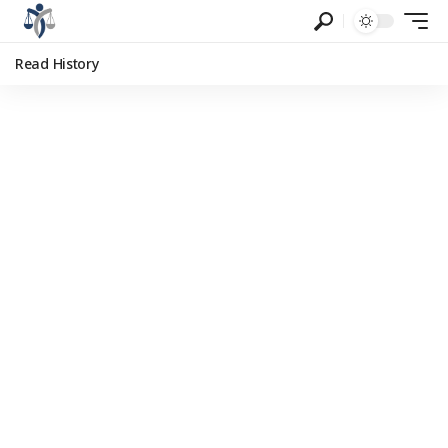
Read History