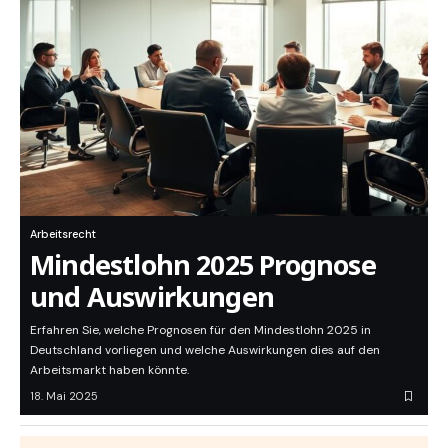
Arbeitsrecht
Mindestlohn 2025 Prognose
und Auswirkungen
Erfahren Sie, welche Prognosen für den Mindestlohn 2025 in
Deutschland vorliegen und welche Auswirkungen dies auf den
Arbeitsmarkt haben könnte.
18. Mai 2025