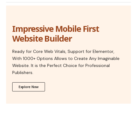
Impressive Mobile First
Website Builder
Ready for Core Web Vitals, Support for Elementor,
With 1000+ Options Allows to Create Any Imaginable
Website. It is the Perfect Choice for Professional
Publishers.
Explore Now