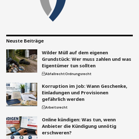
Neuste Beiträge
Wilder Müll auf dem eigenen
Grundstück: Wer muss zahlen und was
Eigentümer tun sollten
Abfallrecht
Ordnungsrecht
Korruption im Job: Wann Geschenke,
Einladungen und Provisionen
gefährlich werden
Arbeitsrecht
Online kündigen: Was tun, wenn
Anbieter die Kündigung unnötig
erschweren?