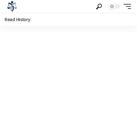
Read History