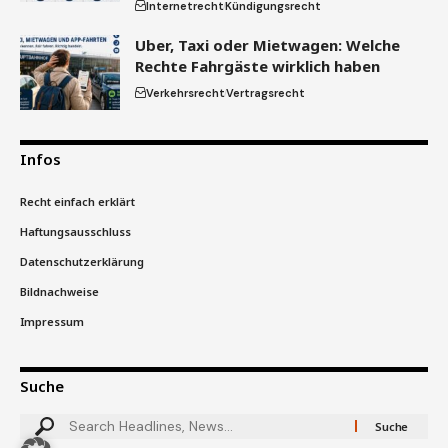
Internetrecht
Kündigungsrecht
Uber, Taxi oder Mietwagen: Welche
Rechte Fahrgäste wirklich haben
Verkehrsrecht
Vertragsrecht
Infos
Recht einfach erklärt
Haftungsausschluss
Datenschutzerklärung
Bildnachweise
Impressum
Suche