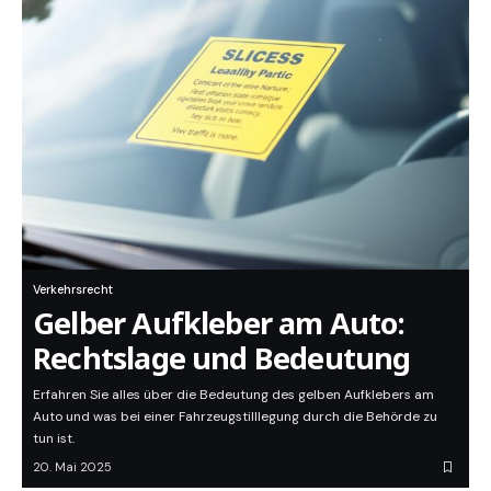
Verkehrsrecht
Gelber Aufkleber am Auto:
Rechtslage und Bedeutung
Erfahren Sie alles über die Bedeutung des gelben Aufklebers am
Auto und was bei einer Fahrzeugstilllegung durch die Behörde zu
tun ist.
20. Mai 2025