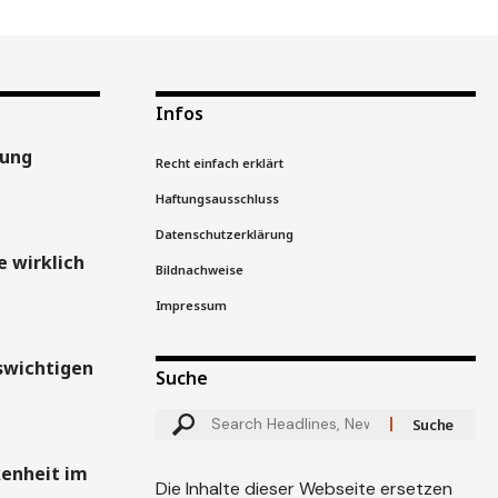
Infos
gung
Recht einfach erklärt
Haftungsausschluss
Datenschutzerklärung
 wirklich
Bildnachweise
Impressum
swichtigen
Suche
kenheit im
Die Inhalte dieser Webseite ersetzen