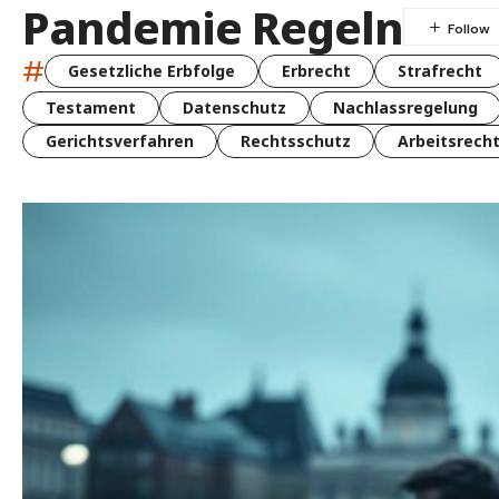
Pandemie Regeln
#
Gesetzliche Erbfolge
Erbrecht
Strafrecht
Testament
Datenschutz
Nachlassregelung
Gerichtsverfahren
Rechtsschutz
Arbeitsrech