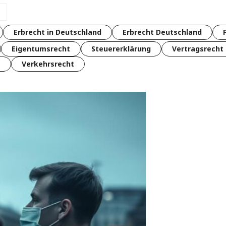
Erbrecht in Deutschland
Erbrecht Deutschland
Eigentumsrecht
Steuererklärung
Vertragsrecht
t
Verkehrsrecht