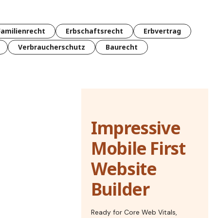
Familienrecht
Erbschaftsrecht
Erbvertrag
Verbraucherschutz
Baurecht
Impressive
Mobile First
Website
Builder
Ready for Core Web Vitals,