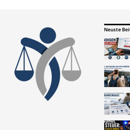
Neuste Bei