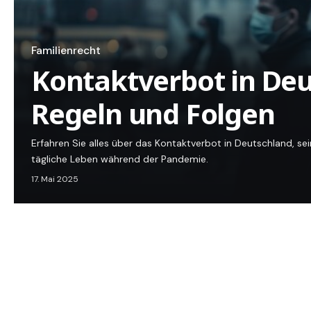
Familienrecht
Kontaktverbot in Deu
Regeln und Folgen
Erfahren Sie alles über das Kontaktverbot in Deutschland, se
tägliche Leben während der Pandemie.
17. Mai 2025