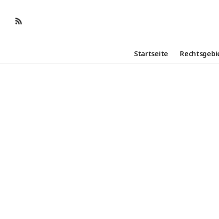
Startseite
Rechtsgebi