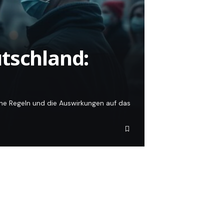
tschland:
ine Regeln und die Auswirkungen auf das