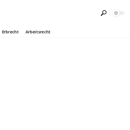
Erbrecht
Arbeitsrecht