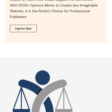
With 1000+ Options Allows to Create Any Imaginable
Website. It is the Perfect Choice for Professional
Publishers.
Explore Now