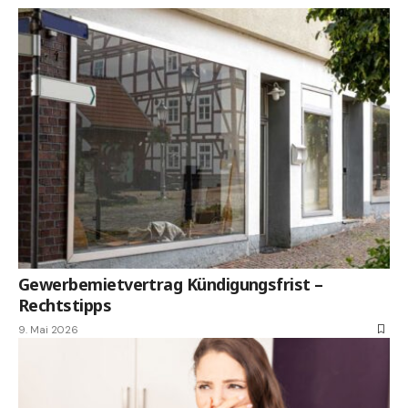
Gewerbemietvertrag Kündigungsfrist –
Rechtstipps
9. Mai 2026