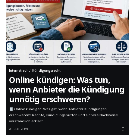
Internetrecht
Kündigungsrecht
Online kündigen: Was tun,
wenn Anbieter die Kündigung
unnötig erschweren?
Online kündigen: Was gilt, wenn Anbieter Kündigungen
erschweren? Rechte, Kündigungsbutton und sichere Nachweise
verständlich erklärt
31. Juli 2026