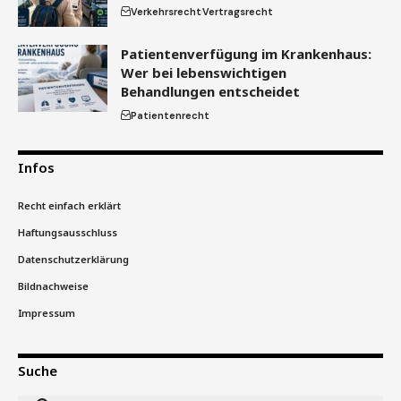
Verkehrsrecht
Vertragsrecht
Patientenverfügung im Krankenhaus:
Wer bei lebenswichtigen
Behandlungen entscheidet
Patientenrecht
Infos
Recht einfach erklärt
Haftungsausschluss
Datenschutzerklärung
Bildnachweise
Impressum
Suche