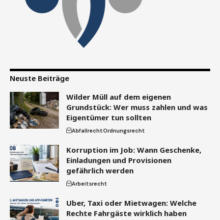
Neuste Beiträge
Wilder Müll auf dem eigenen
Grundstück: Wer muss zahlen und was
Eigentümer tun sollten
Abfallrecht
Ordnungsrecht
Korruption im Job: Wann Geschenke,
Einladungen und Provisionen
gefährlich werden
Arbeitsrecht
Uber, Taxi oder Mietwagen: Welche
Rechte Fahrgäste wirklich haben