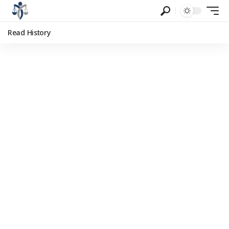
Read History