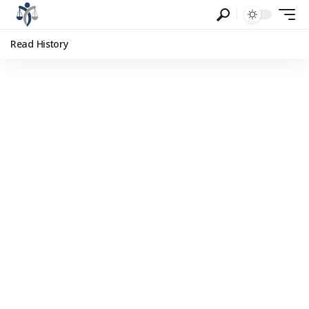
Read History