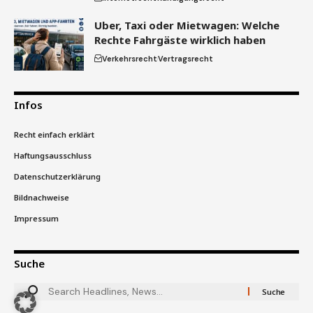
Uber, Taxi oder Mietwagen: Welche
Rechte Fahrgäste wirklich haben
Verkehrsrecht
Vertragsrecht
Infos
Recht einfach erklärt
Haftungsausschluss
Datenschutzerklärung
Bildnachweise
Impressum
Suche