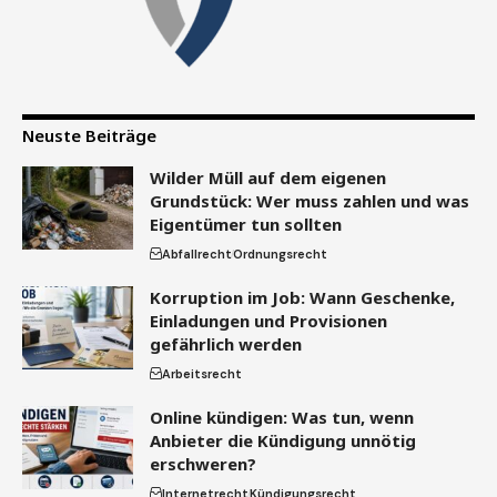
Neuste Beiträge
Wilder Müll auf dem eigenen
Grundstück: Wer muss zahlen und was
Eigentümer tun sollten
Abfallrecht
Ordnungsrecht
Korruption im Job: Wann Geschenke,
Einladungen und Provisionen
gefährlich werden
Arbeitsrecht
Online kündigen: Was tun, wenn
Anbieter die Kündigung unnötig
erschweren?
Internetrecht
Kündigungsrecht