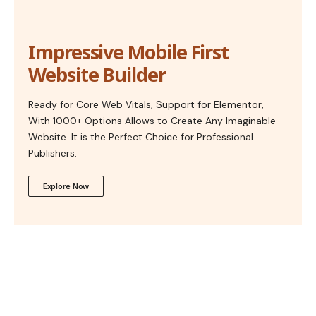
Impressive Mobile First
Website Builder
Ready for Core Web Vitals, Support for Elementor,
With 1000+ Options Allows to Create Any Imaginable
Website. It is the Perfect Choice for Professional
Publishers.
Explore Now