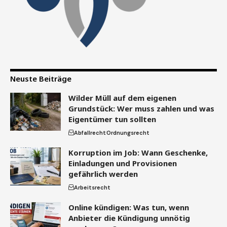
Neuste Beiträge
Wilder Müll auf dem eigenen
Grundstück: Wer muss zahlen und was
Eigentümer tun sollten
Abfallrecht
Ordnungsrecht
Korruption im Job: Wann Geschenke,
Einladungen und Provisionen
gefährlich werden
Arbeitsrecht
Online kündigen: Was tun, wenn
Anbieter die Kündigung unnötig