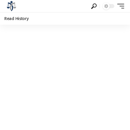
Read History