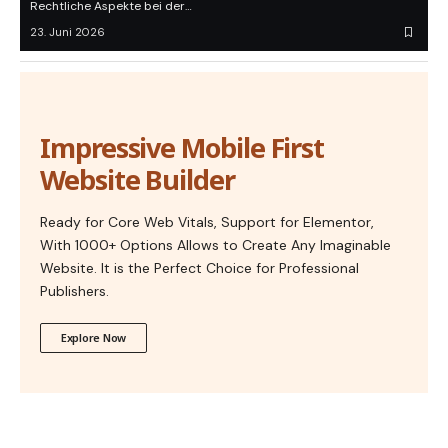
Rechtliche Aspekte bei der…
23. Juni 2026
Impressive Mobile First
Website Builder
Ready for Core Web Vitals, Support for Elementor,
With 1000+ Options Allows to Create Any Imaginable
Website. It is the Perfect Choice for Professional
Publishers.
Explore Now