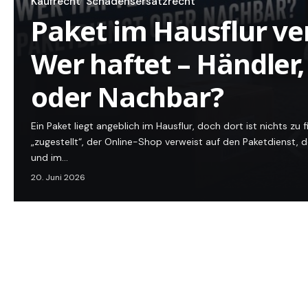
Kaufrecht
Schadensersatzrecht
Paket im Hausflur v
Wer haftet – Händler
oder Nachbar?
Ein Paket liegt angeblich im Hausflur, doch dort ist nichts zu
„zugestellt“, der Online-Shop verweist auf den Paketdienst, 
und im…
20. Juni 2026