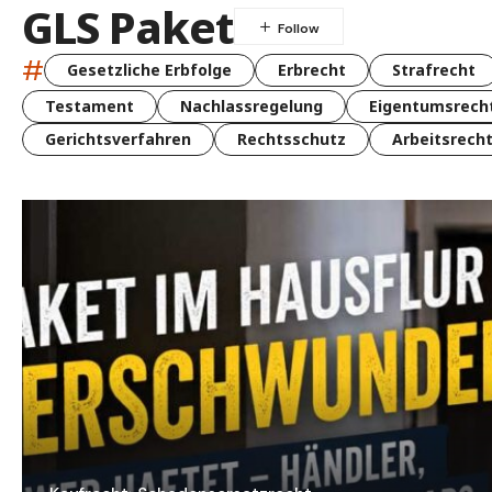
GLS Paket
#
Gesetzliche Erbfolge
Erbrecht
Strafrecht
Testament
Nachlassregelung
Eigentumsrech
Gerichtsverfahren
Rechtsschutz
Arbeitsrech