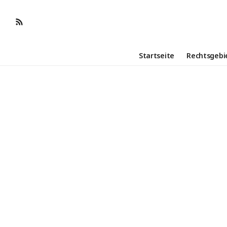
Startseite
Rechtsgebi