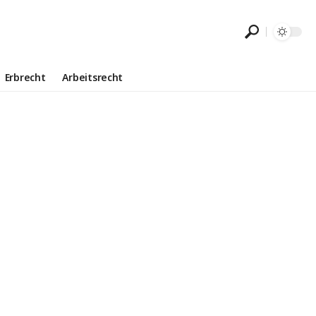
Erbrecht
Arbeitsrecht