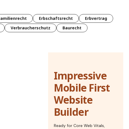
Familienrecht
Erbschaftsrecht
Erbvertrag
Verbraucherschutz
Baurecht
Impressive
Mobile First
Website
Builder
Ready for Core Web Vitals,