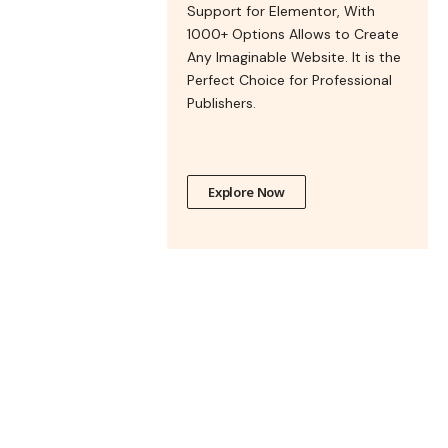
Support for Elementor, With
1000+ Options Allows to Create
Any Imaginable Website. It is the
Perfect Choice for Professional
Publishers.
Explore Now