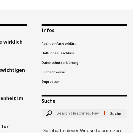
Infos
 wirklich
Recht einfach erklärt
Haftungsausschluss
Datenschutzerklärung
swichtigen
Bildnachweise
Impressum
kenheit im
Suche
 für
Die Inhalte dieser Webseite ersetzen