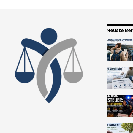
Neuste Bei