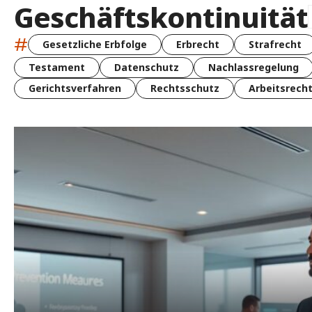
Geschäftskontinuität
#
Gesetzliche Erbfolge
Erbrecht
Strafrecht
Testament
Datenschutz
Nachlassregelung
Gerichtsverfahren
Rechtsschutz
Arbeitsrech