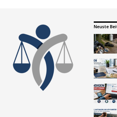
Neuste Bei