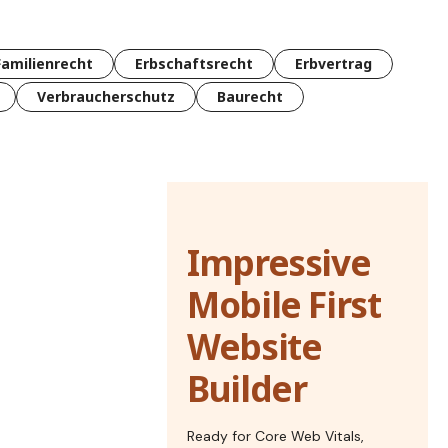
Familienrecht
Erbschaftsrecht
Erbvertrag
Verbraucherschutz
Baurecht
Impressive
Mobile First
Website
Builder
Ready for Core Web Vitals,