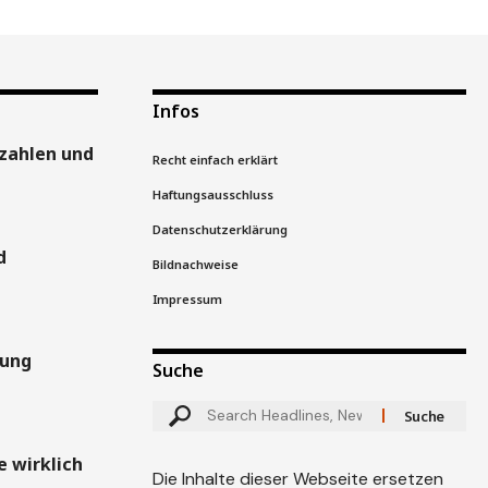
Infos
zahlen und
Recht einfach erklärt
Haftungsausschluss
Datenschutzerklärung
d
Bildnachweise
Impressum
gung
Suche
 wirklich
Die Inhalte dieser Webseite ersetzen