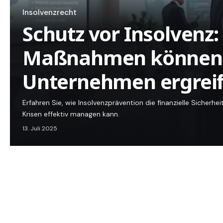
Insolvenzrecht
Schutz vor Insolvenz
Maßnahmen können
Unternehmen ergrei
Erfahren Sie, wie Insolvenzprävention die finanzielle Sicher
Krisen effektiv managen kann.
13. Juli 2025