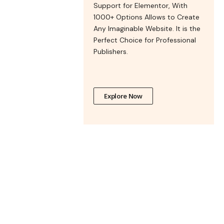
Support for Elementor, With
1000+ Options Allows to Create
Any Imaginable Website. It is the
Perfect Choice for Professional
Publishers.
Explore Now