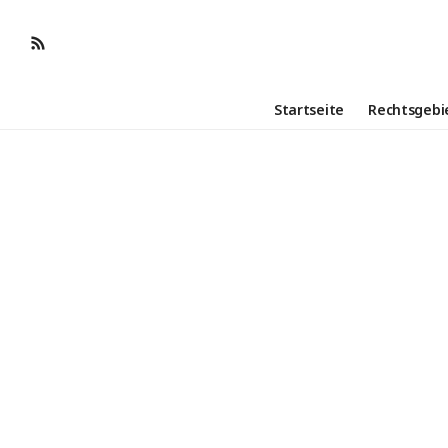
Startseite
Rechtsgebi