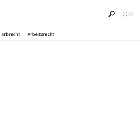
Erbrecht
Arbeitsrecht