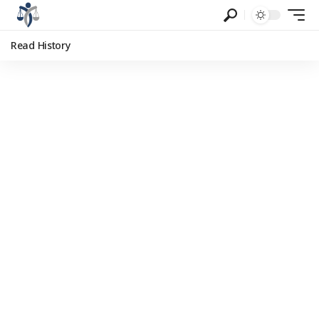
Read History