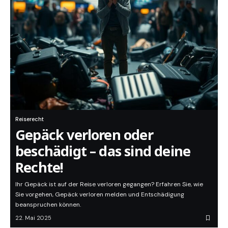
Reiserecht
Gepäck verloren oder
beschädigt – das sind deine
Rechte!
Ihr Gepäck ist auf der Reise verloren gegangen? Erfahren Sie, wie
Sie vorgehen, Gepäck verloren melden und Entschädigung
beanspruchen können.
22. Mai 2025