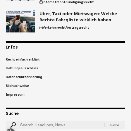
Internetrecht
Kündigungsrecht
Uber, Taxi oder Mietwagen: Welche
Rechte Fahrgäste wirklich haben
Verkehrsrecht
Vertragsrecht
Infos
Recht einfach erklärt
Haftungsausschluss
Datenschutzerklärung
Bildnachweise
Impressum
Suche