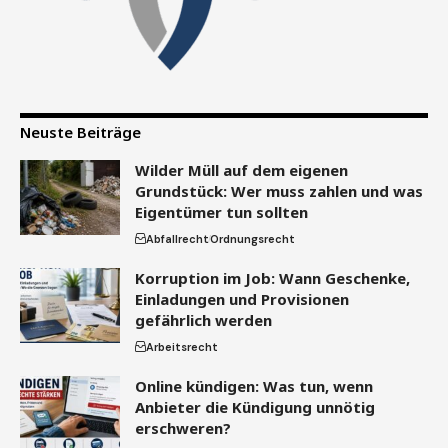
Neuste Beiträge
Wilder Müll auf dem eigenen
Grundstück: Wer muss zahlen und was
Eigentümer tun sollten
Abfallrecht
Ordnungsrecht
Korruption im Job: Wann Geschenke,
Einladungen und Provisionen
gefährlich werden
Arbeitsrecht
Online kündigen: Was tun, wenn
Anbieter die Kündigung unnötig
erschweren?