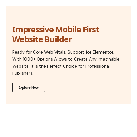
Impressive Mobile First
Website Builder
Ready for Core Web Vitals, Support for Elementor,
With 1000+ Options Allows to Create Any Imaginable
Website. It is the Perfect Choice for Professional
Publishers.
Explore Now