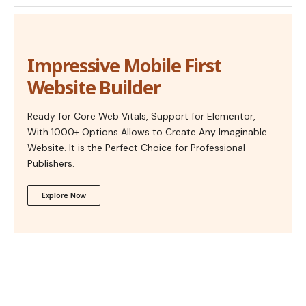
Impressive Mobile First
Website Builder
Ready for Core Web Vitals, Support for Elementor,
With 1000+ Options Allows to Create Any Imaginable
Website. It is the Perfect Choice for Professional
Publishers.
Explore Now