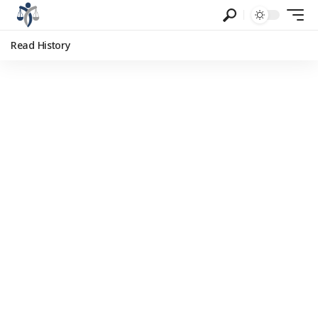
Read History