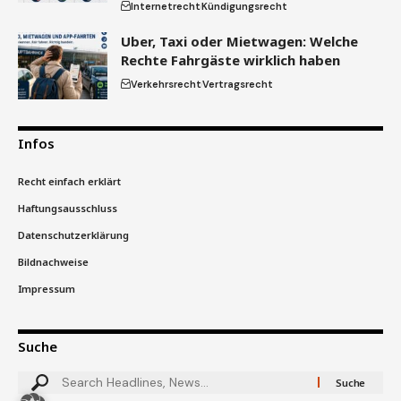
Internetrecht
Kündigungsrecht
Uber, Taxi oder Mietwagen: Welche
Rechte Fahrgäste wirklich haben
Verkehrsrecht
Vertragsrecht
Infos
Recht einfach erklärt
Haftungsausschluss
Datenschutzerklärung
Bildnachweise
Impressum
Suche