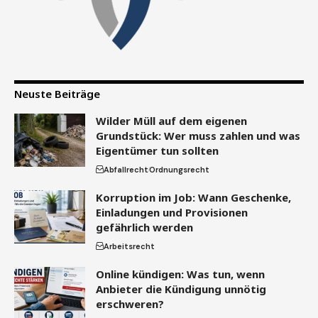
Neuste Beiträge
Wilder Müll auf dem eigenen
Grundstück: Wer muss zahlen und was
Eigentümer tun sollten
Abfallrecht
Ordnungsrecht
Korruption im Job: Wann Geschenke,
Einladungen und Provisionen
gefährlich werden
Arbeitsrecht
Online kündigen: Was tun, wenn
Anbieter die Kündigung unnötig
erschweren?