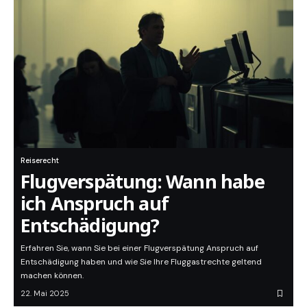
Reiserecht
Flugverspätung: Wann habe
ich Anspruch auf
Entschädigung?
Erfahren Sie, wann Sie bei einer Flugverspätung Anspruch auf
Entschädigung haben und wie Sie Ihre Fluggastrechte geltend
machen können.
22. Mai 2025