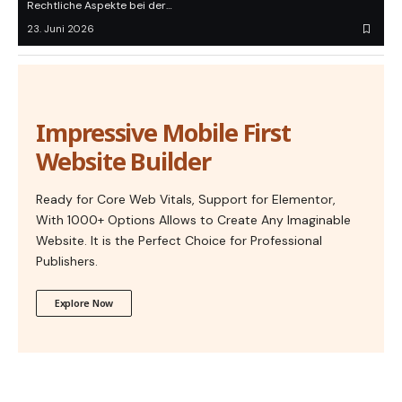
Rechtliche Aspekte bei der…
23. Juni 2026
Impressive Mobile First
Website Builder
Ready for Core Web Vitals, Support for Elementor,
With 1000+ Options Allows to Create Any Imaginable
Website. It is the Perfect Choice for Professional
Publishers.
Explore Now