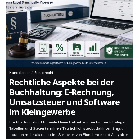
Handelsrecht
Steuerrecht
Rechtliche Aspekte bei der
Buchhaltung: E-Rechnung,
Umsatzsteuer und Software
im Kleingewerbe
Buchhaltung klingt für viele kleine Betriebe zunächst nach Belegen,
Tabellen und Steuerterminen. Tatsächlich steckt dahinter längst
deutlich mehr als das reine Sortieren von Einnahmen und Ausgaben.