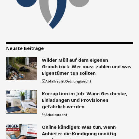
Neuste Beiträge
Wilder Müll auf dem eigenen
Grundstück: Wer muss zahlen und was
Eigentümer tun sollten
Abfallrecht
Ordnungsrecht
Korruption im Job: Wann Geschenke,
Einladungen und Provisionen
gefährlich werden
Arbeitsrecht
Online kündigen: Was tun, wenn
Anbieter die Kündigung unnötig