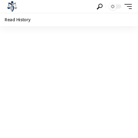
Read History