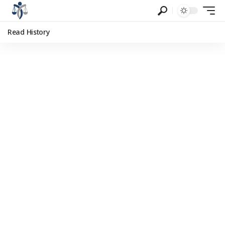
Read History