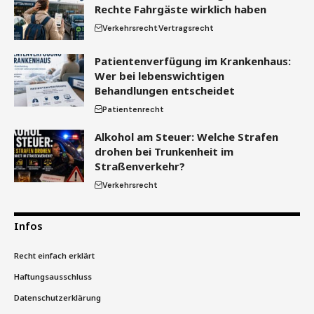
Rechte Fahrgäste wirklich haben
Verkehrsrecht
Vertragsrecht
Patientenverfügung im Krankenhaus:
Wer bei lebenswichtigen
Behandlungen entscheidet
Patientenrecht
Alkohol am Steuer: Welche Strafen
drohen bei Trunkenheit im
Straßenverkehr?
Verkehrsrecht
Infos
Recht einfach erklärt
Haftungsausschluss
Datenschutzerklärung