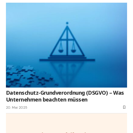
Datenschutz-Grundverordnung (DSGVO) – Was
Unternehmen beachten müssen
20. Mai 2025