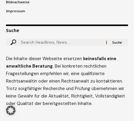
Bildnachweise
Impressum
Suche
Die Inhalte dieser Webseite ersetzen
keinesfalls eine
anwaltliche Beratung
. Bei konkreten rechtlichen
Fragestellungen empfehlen wir, eine qualifizierte
Rechtsanwältin oder einen Rechtsanwalt zu kontaktieren.
Trotz sorgfältiger Recherche und Prüfung übernehmen wir
keine Gewähr für die Aktualität, Richtigkeit, Vollständigkeit
oder Qualität der bereitgestellten Inhalte.
© rechtstipps.net. All Rights Reserved.