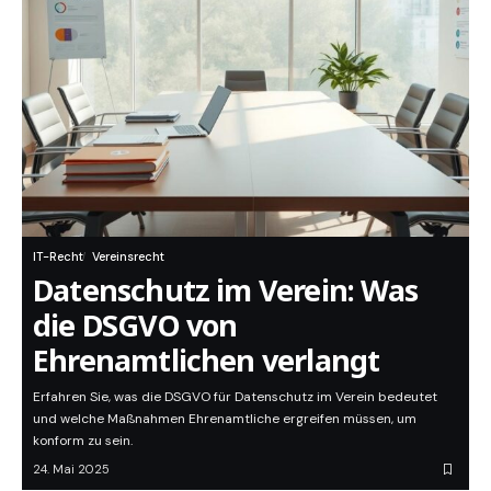
IT-Recht
Vereinsrecht
Datenschutz im Verein: Was
die DSGVO von
Ehrenamtlichen verlangt
Erfahren Sie, was die DSGVO für Datenschutz im Verein bedeutet
und welche Maßnahmen Ehrenamtliche ergreifen müssen, um
konform zu sein.
24. Mai 2025