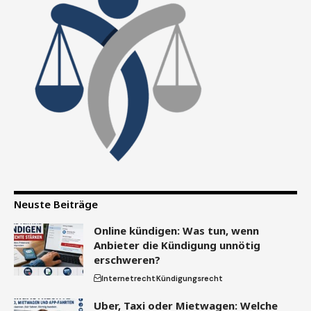
Neuste Beiträge
Online kündigen: Was tun, wenn
Anbieter die Kündigung unnötig
erschweren?
Internetrecht
Kündigungsrecht
Uber, Taxi oder Mietwagen: Welche