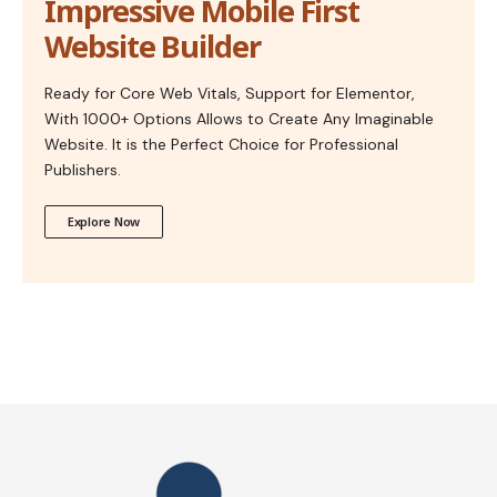
Impressive Mobile First
Website Builder
Ready for Core Web Vitals, Support for Elementor,
With 1000+ Options Allows to Create Any Imaginable
Website. It is the Perfect Choice for Professional
Publishers.
Explore Now