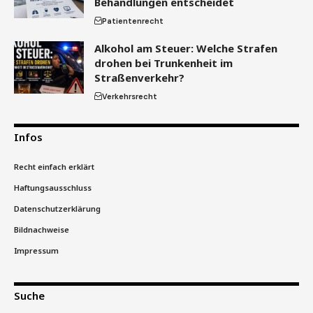
Behandlungen entscheidet
Patientenrecht
Alkohol am Steuer: Welche Strafen
drohen bei Trunkenheit im
Straßenverkehr?
Verkehrsrecht
Infos
Recht einfach erklärt
Haftungsausschluss
Datenschutzerklärung
Bildnachweise
Impressum
Suche