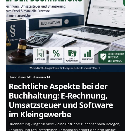
Handelsrecht
Steuerrecht
Rechtliche Aspekte bei der
Buchhaltung: E-Rechnung,
Umsatzsteuer und Software
im Kleingewerbe
Buchhaltung klingt für viele kleine Betriebe zunächst nach Belegen,
Tabellen und Steuerterminen. Tatsächlich steckt dahinter längst