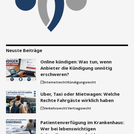
Neuste Beiträge
Online kündigen: Was tun, wenn
Anbieter die Kündigung unnötig
erschweren?
Internetrecht
Kündigungsrecht
Uber, Taxi oder Mietwagen: Welche
Rechte Fahrgäste wirklich haben
Verkehrsrecht
Vertragsrecht
Patientenverfügung im Krankenhaus:
Wer bei lebenswichtigen