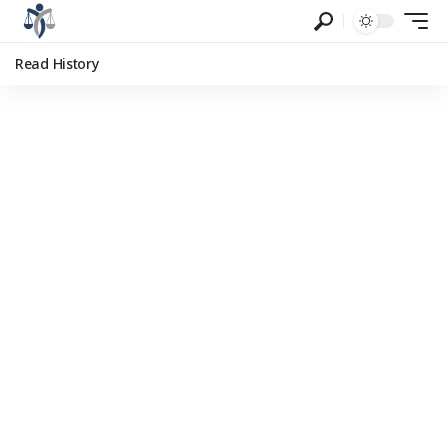
Read History