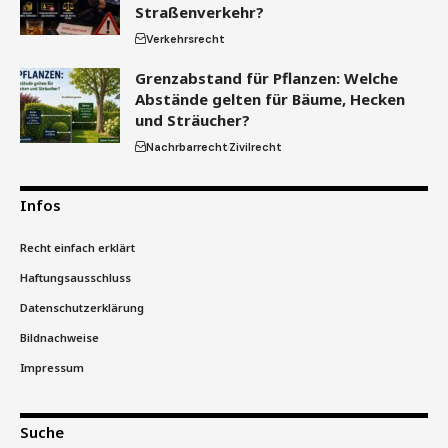
Straßenverkehr?
Verkehrsrecht
Grenzabstand für Pflanzen: Welche
Abstände gelten für Bäume, Hecken
und Sträucher?
Nachrbarrecht
Zivilrecht
Infos
Recht einfach erklärt
Haftungsausschluss
Datenschutzerklärung
Bildnachweise
Impressum
Suche