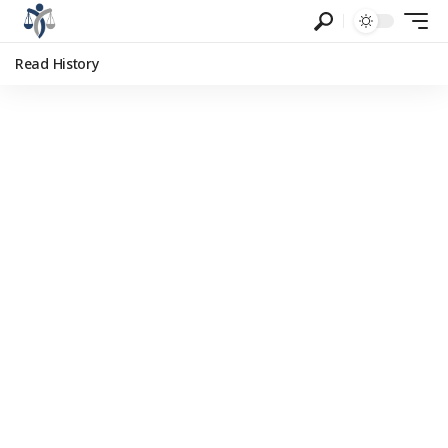
Read History