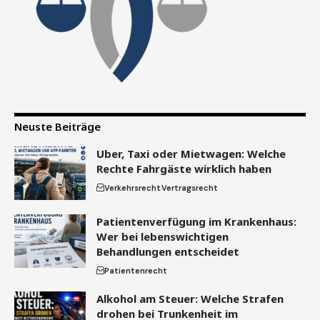
Neuste Beiträge
Uber, Taxi oder Mietwagen: Welche
Rechte Fahrgäste wirklich haben
Verkehrsrecht
Vertragsrecht
Patientenverfügung im Krankenhaus:
Wer bei lebenswichtigen
Behandlungen entscheidet
Patientenrecht
Alkohol am Steuer: Welche Strafen
drohen bei Trunkenheit im