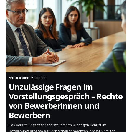
Arbeitsrecht
Mietrecht
Unzulässige Fragen im
Vorstellungsgespräch – Rechte
von Bewerberinnen und
Bewerbern
Das Vorstellungsgespräch stellt einen wichtigen Schritt im
Bewerbungsprozess dar. Arbeitgeber möchten ihre zukünftigen