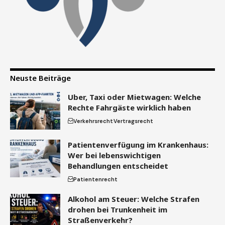
Neuste Beiträge
Uber, Taxi oder Mietwagen: Welche
Rechte Fahrgäste wirklich haben
Verkehrsrecht
Vertragsrecht
Patientenverfügung im Krankenhaus:
Wer bei lebenswichtigen
Behandlungen entscheidet
Patientenrecht
Alkohol am Steuer: Welche Strafen
drohen bei Trunkenheit im
Straßenverkehr?