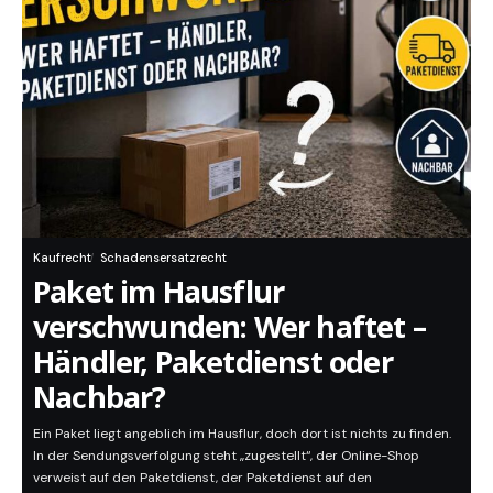
Kaufrecht
Schadensersatzrecht
Paket im Hausflur
verschwunden: Wer haftet –
Händler, Paketdienst oder
Nachbar?
Ein Paket liegt angeblich im Hausflur, doch dort ist nichts zu finden.
In der Sendungsverfolgung steht „zugestellt“, der Online-Shop
verweist auf den Paketdienst, der Paketdienst auf den