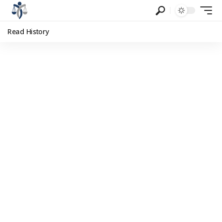
Read History