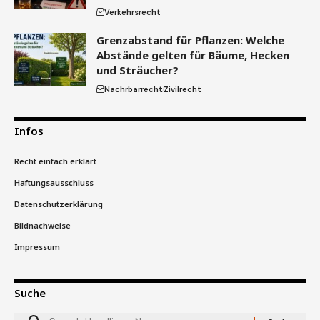
Verkehrsrecht
Grenzabstand für Pflanzen: Welche
Abstände gelten für Bäume, Hecken
und Sträucher?
Nachrbarrecht
Zivilrecht
Infos
Recht einfach erklärt
Haftungsausschluss
Datenschutzerklärung
Bildnachweise
Impressum
Suche