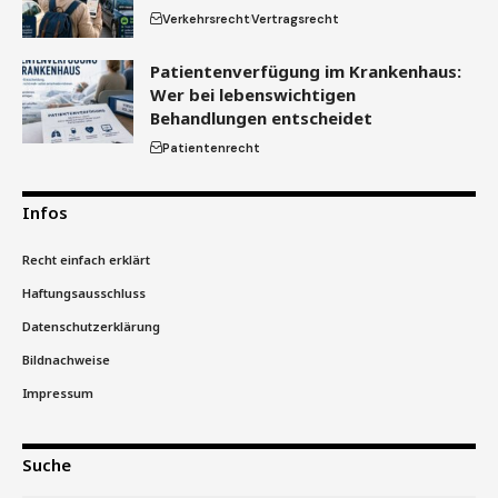
Verkehrsrecht
Vertragsrecht
Patientenverfügung im Krankenhaus:
Wer bei lebenswichtigen
Behandlungen entscheidet
Patientenrecht
Infos
Recht einfach erklärt
Haftungsausschluss
Datenschutzerklärung
Bildnachweise
Impressum
Suche