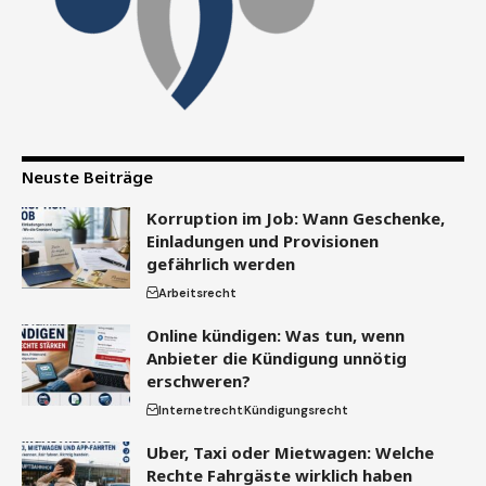
Neuste Beiträge
Korruption im Job: Wann Geschenke,
Einladungen und Provisionen
gefährlich werden
Arbeitsrecht
Online kündigen: Was tun, wenn
Anbieter die Kündigung unnötig
erschweren?
Internetrecht
Kündigungsrecht
Uber, Taxi oder Mietwagen: Welche
Rechte Fahrgäste wirklich haben