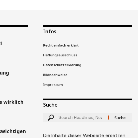
Infos
d
Recht einfach erklärt
Haftungsausschluss
Datenschutzerklärung
gung
Bildnachweise
Impressum
 wirklich
Suche
swichtigen
Die Inhalte dieser Webseite ersetzen