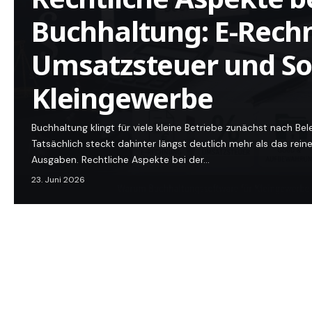
Buchhaltung: E-Rech
Umsatzsteuer und So
Kleingewerbe
Buchhaltung klingt für viele kleine Betriebe zunächst nach Be
Tatsächlich steckt dahinter längst deutlich mehr als das rei
Ausgaben. Rechtliche Aspekte bei der…
23. Juni 2026