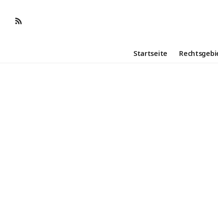
Startseite
Rechtsgebi