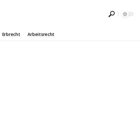
Erbrecht
Arbeitsrecht