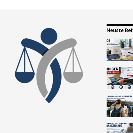
Neuste Bei