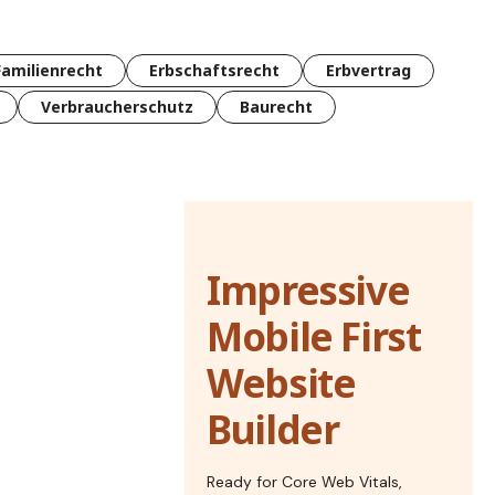
Familienrecht
Erbschaftsrecht
Erbvertrag
Verbraucherschutz
Baurecht
Impressive
Mobile First
Website
Builder
Ready for Core Web Vitals,