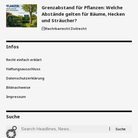
Grenzabstand für Pflanzen: Welche
Abstände gelten für Bäume, Hecken
und Sträucher?
Nachrbarrecht
Zivilrecht
Infos
Recht einfach erklärt
Haftungsausschluss
Datenschutzerklärung
Bildnachweise
Impressum
Suche