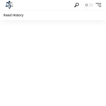
Read History