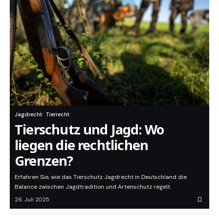
Jagdrecht
Tierrecht
Tierschutz und Jagd: Wo
liegen die rechtlichen
Grenzen?
Erfahren Sie, wie das Tierschutz Jagdrecht in Deutschland die
Balance zwischen Jagdtradition und Artenschutz regelt.
26. Juli 2025