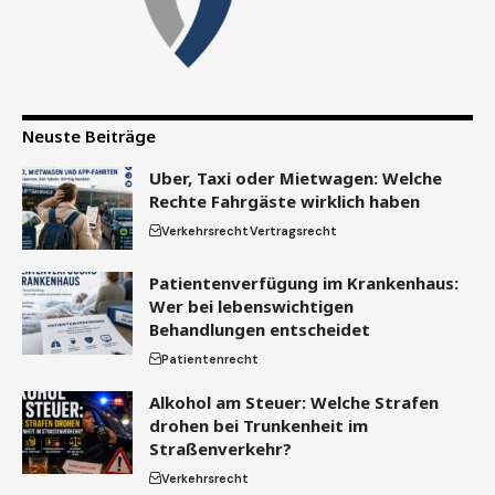
Neuste Beiträge
Uber, Taxi oder Mietwagen: Welche
Rechte Fahrgäste wirklich haben
Verkehrsrecht
Vertragsrecht
Patientenverfügung im Krankenhaus:
Wer bei lebenswichtigen
Behandlungen entscheidet
Patientenrecht
Alkohol am Steuer: Welche Strafen
drohen bei Trunkenheit im
Straßenverkehr?
Verkehrsrecht