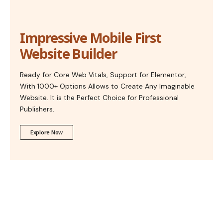
Impressive Mobile First
Website Builder
Ready for Core Web Vitals, Support for Elementor,
With 1000+ Options Allows to Create Any Imaginable
Website. It is the Perfect Choice for Professional
Publishers.
Explore Now