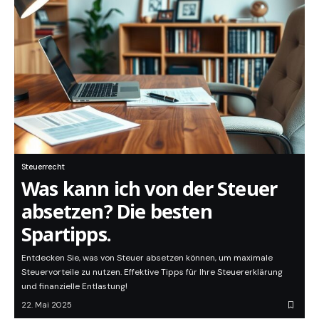
Steuerrecht
Was kann ich von der Steuer
absetzen? Die besten
Spartipps.
Entdecken Sie, was von Steuer absetzen können, um maximale
Steuervorteile zu nutzen. Effektive Tipps für Ihre Steuererklärung
und finanzielle Entlastung!
22. Mai 2025