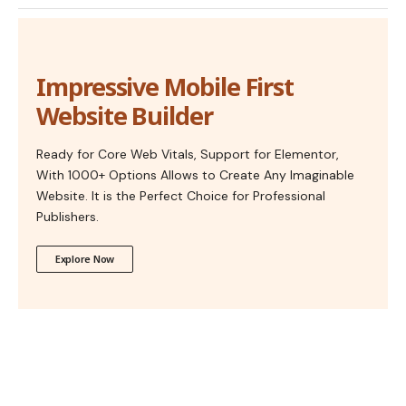
Impressive Mobile First
Website Builder
Ready for Core Web Vitals, Support for Elementor,
With 1000+ Options Allows to Create Any Imaginable
Website. It is the Perfect Choice for Professional
Publishers.
Explore Now