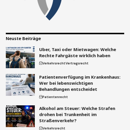
Neuste Beiträge
Uber, Taxi oder Mietwagen: Welche
Rechte Fahrgäste wirklich haben
Verkehrsrecht
Vertragsrecht
Patientenverfügung im Krankenhaus:
Wer bei lebenswichtigen
Behandlungen entscheidet
Patientenrecht
Alkohol am Steuer: Welche Strafen
drohen bei Trunkenheit im
Straßenverkehr?
Verkehrsrecht