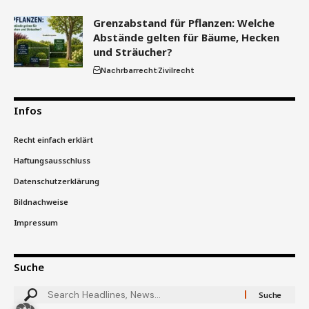
Grenzabstand für Pflanzen: Welche
Abstände gelten für Bäume, Hecken
und Sträucher?
Nachrbarrecht
Zivilrecht
Infos
Recht einfach erklärt
Haftungsausschluss
Datenschutzerklärung
Bildnachweise
Impressum
Suche