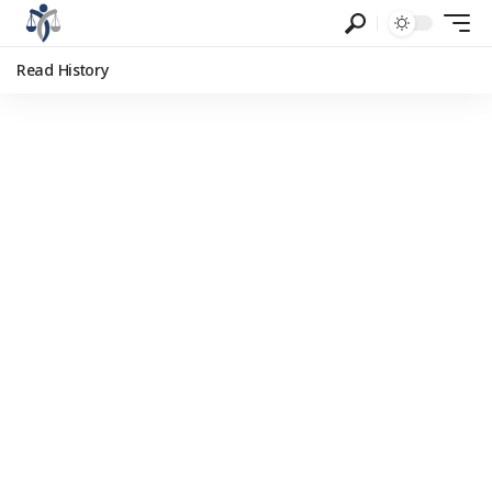
Read History