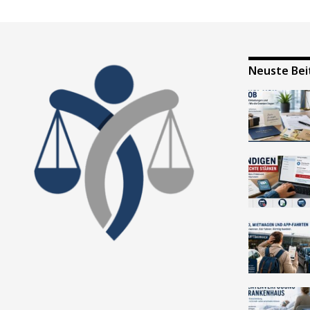
Neuste Bei