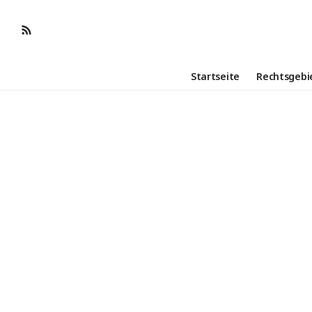
Startseite
Rechtsgebi