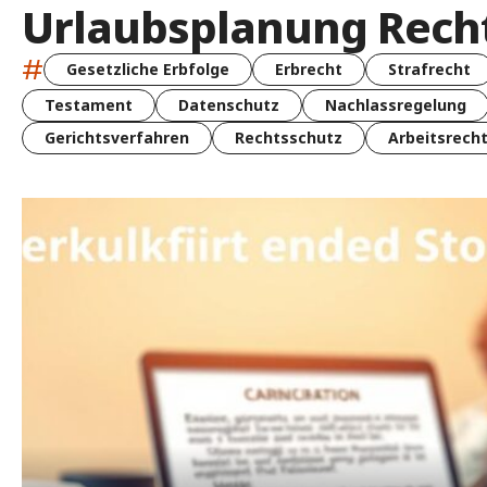
Urlaubsplanung Rech
#
Gesetzliche Erbfolge
Erbrecht
Strafrecht
Testament
Datenschutz
Nachlassregelung
Gerichtsverfahren
Rechtsschutz
Arbeitsrech