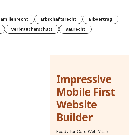
Familienrecht
Erbschaftsrecht
Erbvertrag
Verbraucherschutz
Baurecht
Impressive
Mobile First
Website
Builder
Ready for Core Web Vitals,