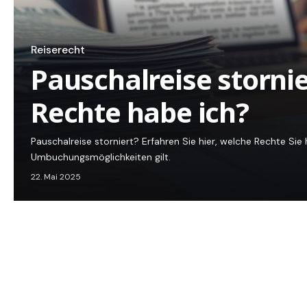
Reiserecht
Pauschalreise stornie
Rechte habe ich?
Pauschalreise storniert? Erfahren Sie hier, welche Rechte Si
Umbuchungsmöglichkeiten gilt.
22. Mai 2025