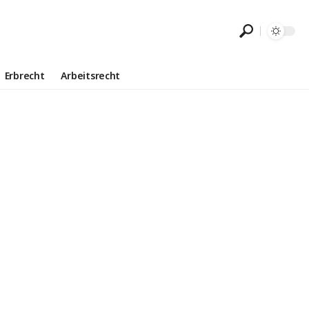
Erbrecht
Arbeitsrecht