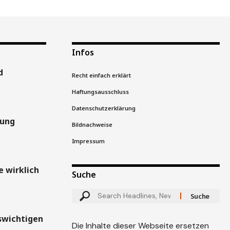
Infos
d
Recht einfach erklärt
Haftungsausschluss
Datenschutzerklärung
gung
Bildnachweise
Impressum
 wirklich
Suche
swichtigen
Die Inhalte dieser Webseite ersetzen