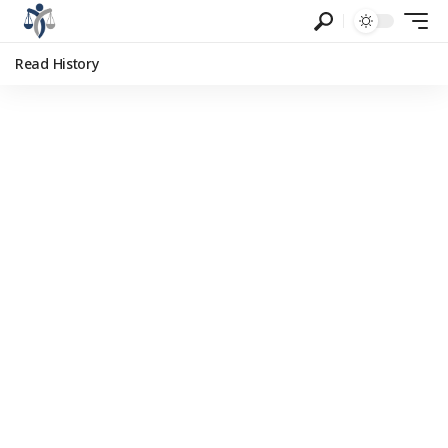
Read History