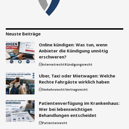
Neuste Beiträge
Online kündigen: Was tun, wenn
Anbieter die Kündigung unnötig
erschweren?
Internetrecht
Kündigungsrecht
Uber, Taxi oder Mietwagen: Welche
Rechte Fahrgäste wirklich haben
Verkehrsrecht
Vertragsrecht
Patientenverfügung im Krankenhaus:
Wer bei lebenswichtigen
Behandlungen entscheidet
Patientenrecht