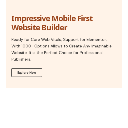
Impressive Mobile First
Website Builder
Ready for Core Web Vitals, Support for Elementor,
With 1000+ Options Allows to Create Any Imaginable
Website. It is the Perfect Choice for Professional
Publishers.
Explore Now