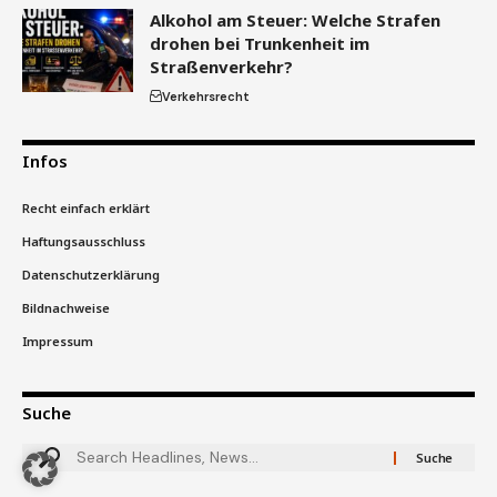
Alkohol am Steuer: Welche Strafen
drohen bei Trunkenheit im
Straßenverkehr?
Verkehrsrecht
Infos
Recht einfach erklärt
Haftungsausschluss
Datenschutzerklärung
Bildnachweise
Impressum
Suche