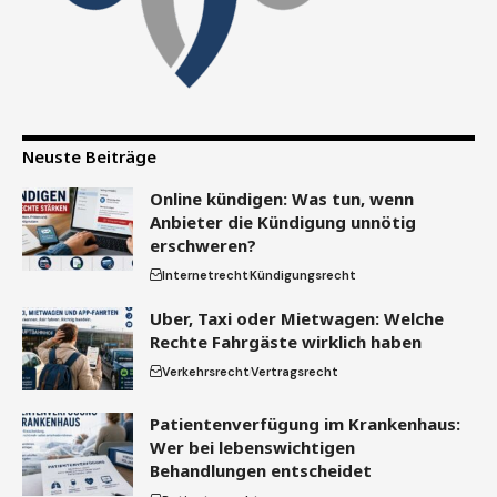
Neuste Beiträge
Online kündigen: Was tun, wenn
Anbieter die Kündigung unnötig
erschweren?
Internetrecht
Kündigungsrecht
Uber, Taxi oder Mietwagen: Welche
Rechte Fahrgäste wirklich haben
Verkehrsrecht
Vertragsrecht
Patientenverfügung im Krankenhaus:
Wer bei lebenswichtigen
Behandlungen entscheidet