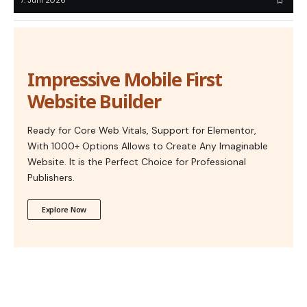
7. Juni 2026
Impressive Mobile First
Website Builder
Ready for Core Web Vitals, Support for Elementor,
With 1000+ Options Allows to Create Any Imaginable
Website. It is the Perfect Choice for Professional
Publishers.
Explore Now