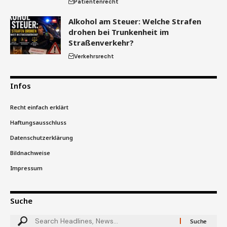
Patientenrecht
Alkohol am Steuer: Welche Strafen
drohen bei Trunkenheit im
Straßenverkehr?
Verkehrsrecht
Infos
Recht einfach erklärt
Haftungsausschluss
Datenschutzerklärung
Bildnachweise
Impressum
Suche