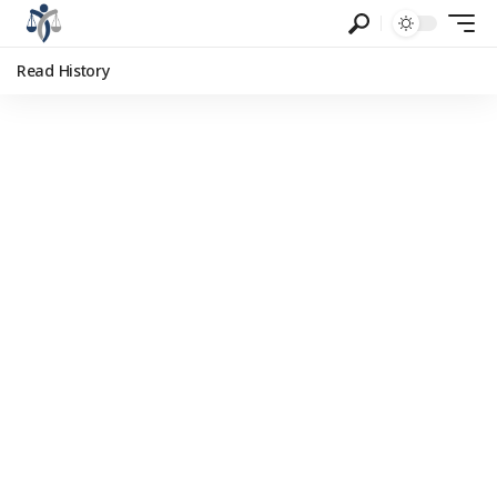
Read History