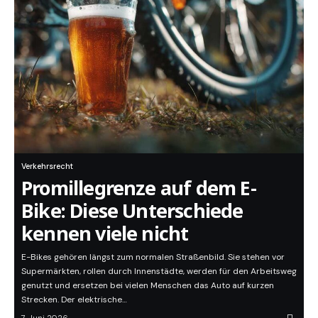
Verkehrsrecht
Promillegrenze auf dem E-
Bike: Diese Unterschiede
kennen viele nicht
E-Bikes gehören längst zum normalen Straßenbild. Sie stehen vor
Supermärkten, rollen durch Innenstädte, werden für den Arbeitsweg
genutzt und ersetzen bei vielen Menschen das Auto auf kurzen
Strecken. Der elektrische…