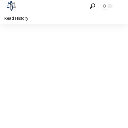
Read History