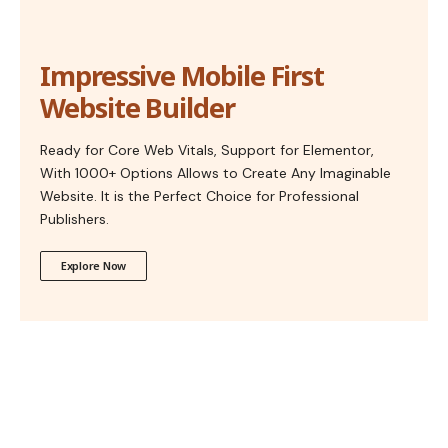
Impressive Mobile First
Website Builder
Ready for Core Web Vitals, Support for Elementor,
With 1000+ Options Allows to Create Any Imaginable
Website. It is the Perfect Choice for Professional
Publishers.
Explore Now