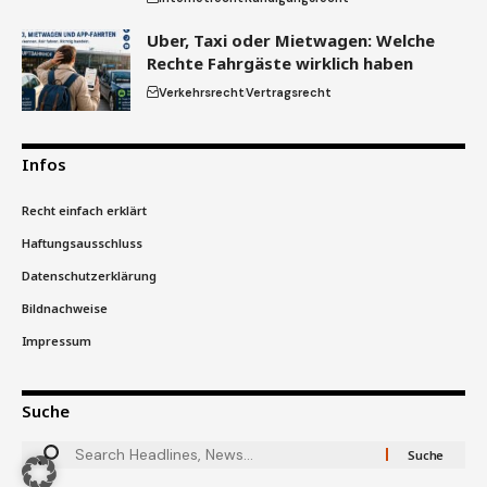
Uber, Taxi oder Mietwagen: Welche
Rechte Fahrgäste wirklich haben
Verkehrsrecht
Vertragsrecht
Infos
Recht einfach erklärt
Haftungsausschluss
Datenschutzerklärung
Bildnachweise
Impressum
Suche